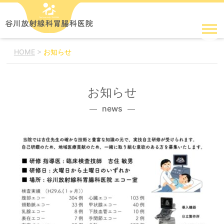
HOME
>
お知らせ
お知らせ
news