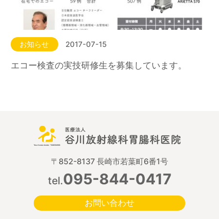
お知らせ
2017-07-15
エコー検査の実技研修生を募集しています。
〒852-8137 長崎市若葉町6番1号
095-844-0417
tel.
お問い合わせ