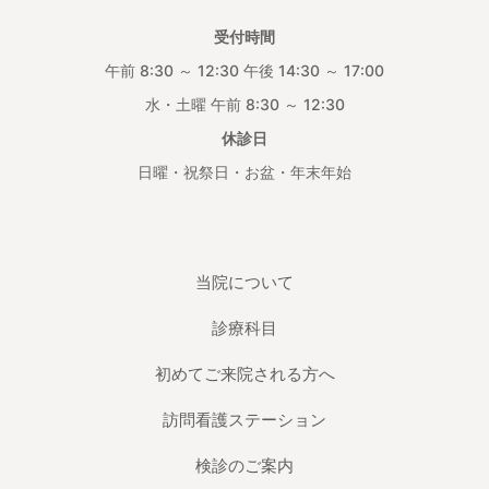
受付時間
午前 8:30 ～ 12:30 午後 14:30 ～ 17:00
水・土曜 午前 8:30 ～ 12:30
休診日
日曜・祝祭日・お盆・年末年始
当院について
診療科目
初めてご来院される方へ
訪問看護ステーション
検診のご案内