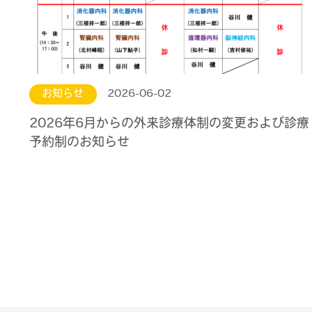
お知らせ
2026-06-02
2026年6月からの外来診療体制の変更および診療
予約制のお知らせ