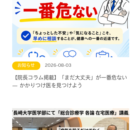
お知らせ
2026-08-03
【院長コラム掲載】「まだ大丈夫」が一番危ない
— かかりつけ医を見つけよう