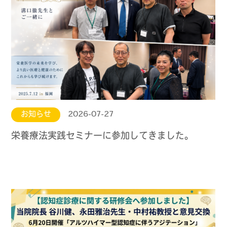
お知らせ
2026-07-27
栄養療法実践セミナーに参加してきました。