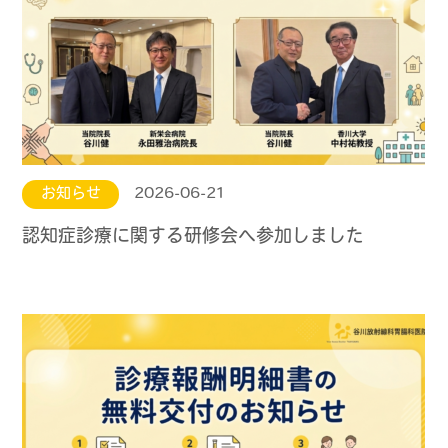
お知らせ
2026-06-21
認知症診療に関する研修会へ参加しました