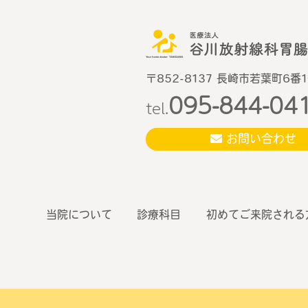
〒852-8137 長崎市若葉町6番
095-844-04
tel.
お問い合わせ
当院について
診療科目
初めてご来院される