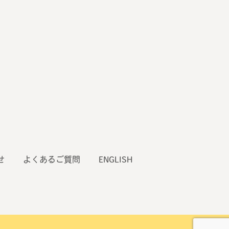
せ
よくあるご質問
ENGLISH