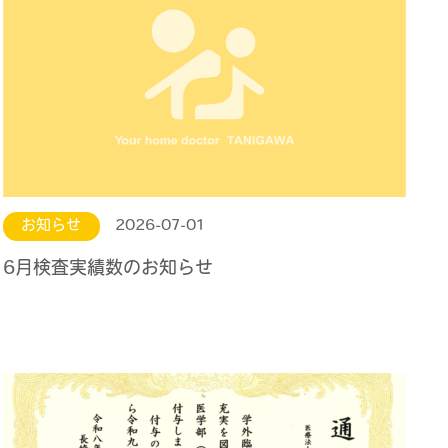
お知らせ
2026-07-01
6月検査実績数のお知らせ