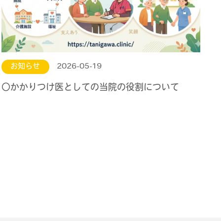
お知らせ
2026-05-19
〇かかりつけ医としての当院の役割について