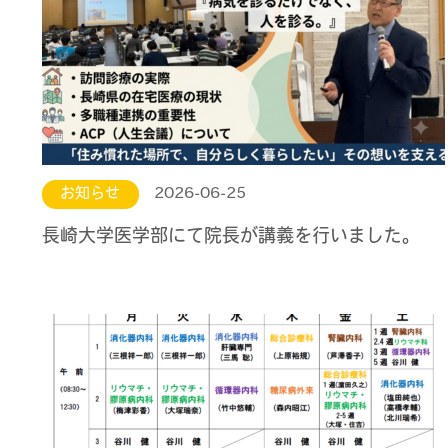
お知らせ
2026-06-25
長崎大学医学部にて院長が講義を行いました。