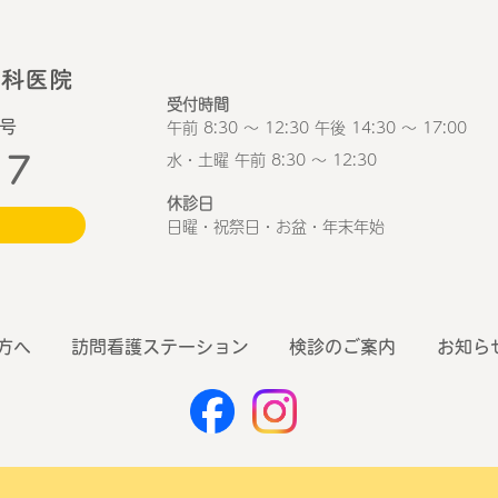
受付時間
午前 8:30 ～ 12:30 午後 14:30 ～ 17:00
1号
17
水・土曜 午前 8:30 ～ 12:30
休診日
日曜・祝祭日・お盆・年末年始
方へ
訪問看護ステーション
検診のご案内
お知ら