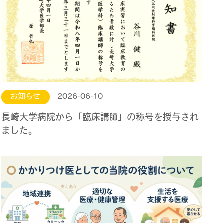
お知らせ
2026-06-10
長崎大学病院から「臨床講師」の称号を授与され
ました。