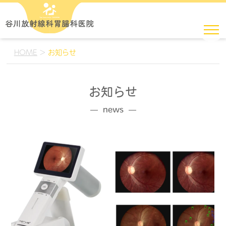
HOME
>
お知らせ
お知らせ
news