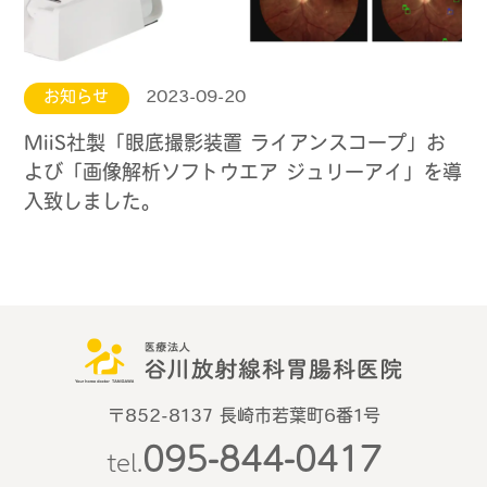
お知らせ
2023-09-20
MiiS社製「眼底撮影装置 ライアンスコープ」お
よび「画像解析ソフトウエア ジュリーアイ」を導
入致しました。
〒852-8137 長崎市若葉町6番1号
095-844-0417
tel.