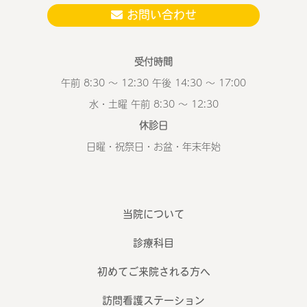
お問い合わせ
受付時間
午前 8:30 ～ 12:30 午後 14:30 ～ 17:00
水・土曜 午前 8:30 ～ 12:30
休診日
日曜・祝祭日・お盆・年末年始
当院について
診療科目
初めてご来院される方へ
訪問看護ステーション