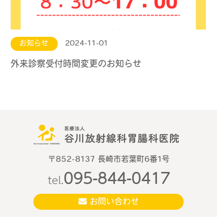
お知らせ
2024-11-01
外来診察受付時間変更のお知らせ
〒852-8137 長崎市若葉町6番1号
095-844-0417
tel.
お問い合わせ