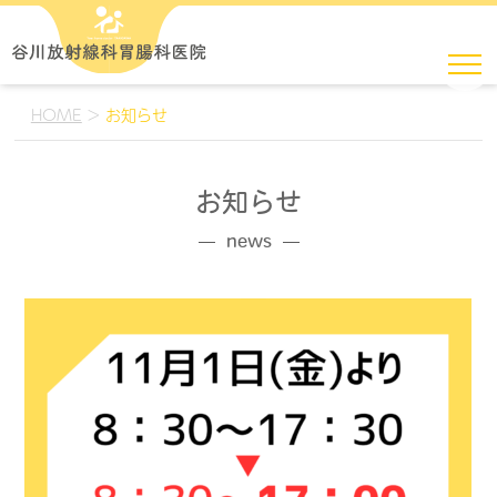
HOME
>
お知らせ
お知らせ
news