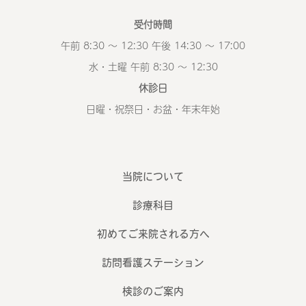
受付時間
午前 8:30 ～ 12:30 午後 14:30 ～ 17:00
水・土曜 午前 8:30 ～ 12:30
休診日
日曜・祝祭日・お盆・年末年始
当院について
診療科目
初めてご来院される方へ
訪問看護ステーション
検診のご案内