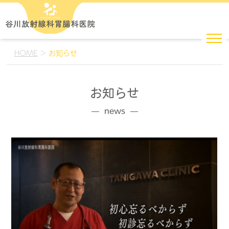
HOME
>
お知らせ
お知らせ
news