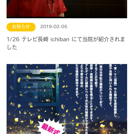
お知らせ
2019-02-05
1/26 テレビ長崎 ichiban にて当院が紹介されま
した