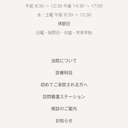
午前 8:30 ～ 12:30 午後 14:30 ～ 17:00
水・土曜 午前 8:30 ～ 12:30
休診日
日曜・祝祭日・お盆・年末年始
当院について
診療科目
初めてご来院される方へ
訪問看護ステーション
検診のご案内
お知らせ