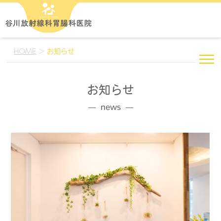
HOME
>
お知らせ
お知らせ
news