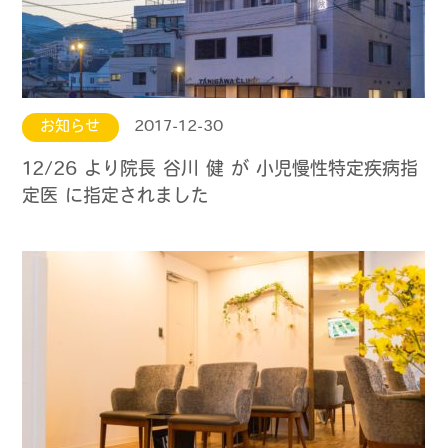
お知らせ
2017-12-30
12/26 より院長 谷川 健 が 小児慢性特定疾病指
定医 に指定されました