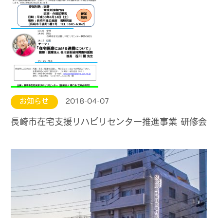
お知らせ
2018-04-07
長崎市在宅支援リハビリセンター推進事業 研修会