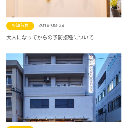
お知らせ
2018-08-29
大人になってからの予防接種について