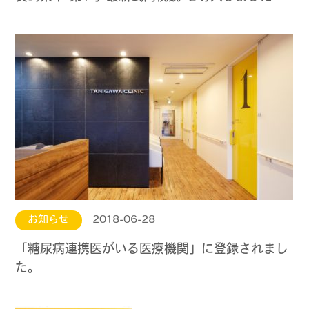
お知らせ
2018-06-28
「糖尿病連携医がいる医療機関」に登録されまし
た。