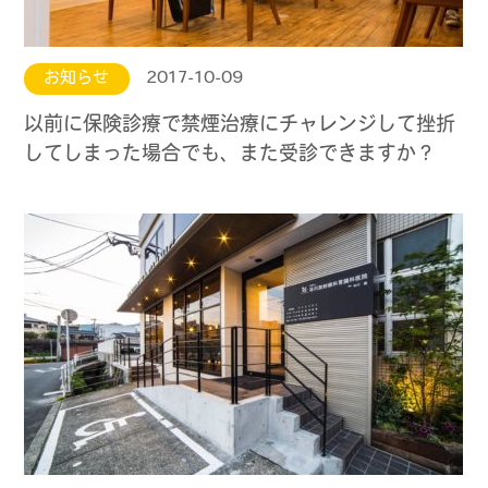
お知らせ
2017-10-09
以前に保険診療で禁煙治療にチャレンジして挫折
してしまった場合でも、また受診できますか？