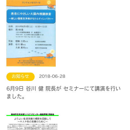
お知らせ
2018-06-28
6月9日 谷川 健 院長が セミナーにて講演を行い
ました。