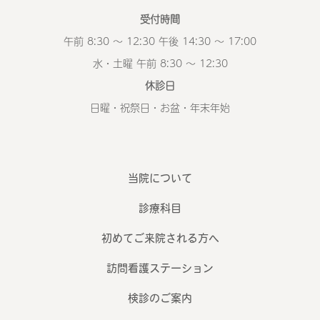
受付時間
午前 8:30 ～ 12:30 午後 14:30 ～ 17:00
水・土曜 午前 8:30 ～ 12:30
休診日
日曜・祝祭日・お盆・年末年始
当院について
診療科目
初めてご来院される方へ
訪問看護ステーション
検診のご案内