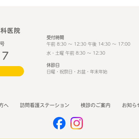
受付時間
午前 8:30 ～ 12:30 午後 14:30 ～ 17:00
1号
17
水・土曜 午前 8:30 ～ 12:30
休診日
日曜・祝祭日・お盆・年末年始
方へ
訪問看護ステーション
検診のご案内
お知ら