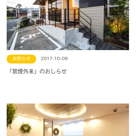
お知らせ
2017-10-09
「禁煙外来」のおしらせ