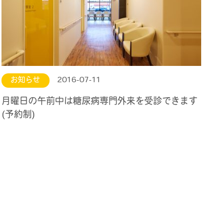
お知らせ
2016-07-11
月曜日の午前中は糖尿病専門外来を受診できます
(予約制)