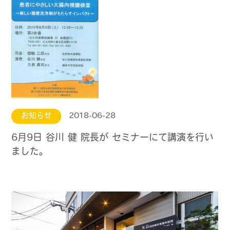
お知らせ
2018-06-28
6月9日 谷川 健 院長が セミナーにて講演を行い
ました。