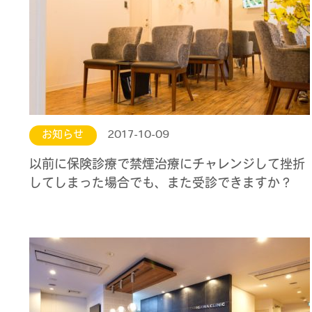
お知らせ
2017-10-09
以前に保険診療で禁煙治療にチャレンジして挫折
してしまった場合でも、また受診できますか？