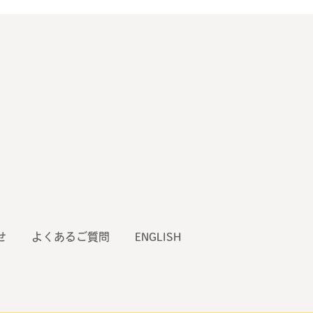
せ
よくあるご質問
ENGLISH