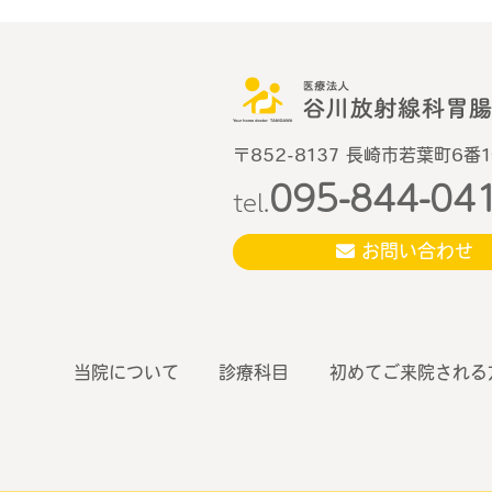
〒852-8137 長崎市若葉町6番
095-844-04
tel.
お問い合わせ
当院について
診療科目
初めてご来院される