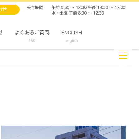
受付時間
午前 8:30 ～ 12:30 午後 14:30 ～ 17:00
わせ
水・土曜 午前 8:30 ～ 12:30
せ
よくあるご質問
ENGLISH
FAQ
english