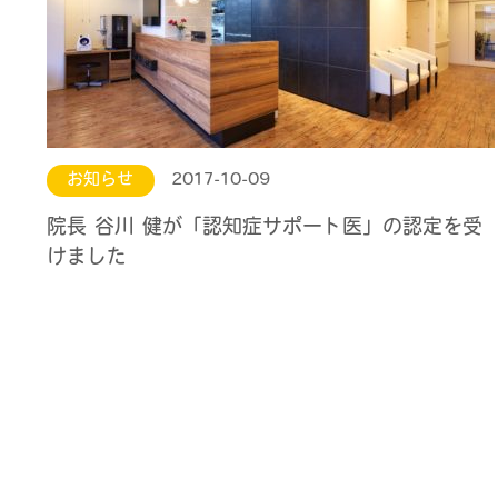
お知らせ
2017-10-09
院長 谷川 健が「認知症サポート医」の認定を受
けました