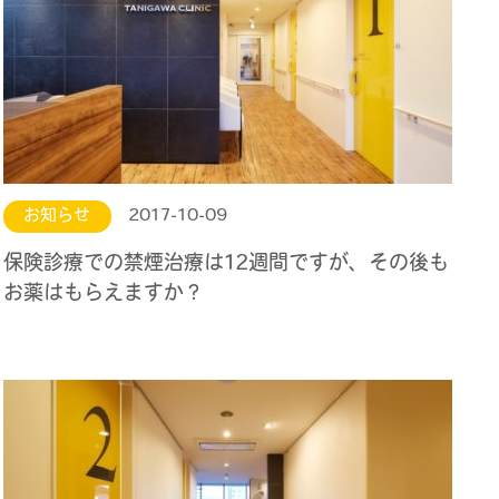
お知らせ
2017-10-09
保険診療での禁煙治療は12週間ですが、その後も
お薬はもらえますか？