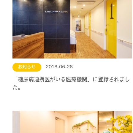
お知らせ
2018-06-28
「糖尿病連携医がいる医療機関」に登録されまし
た。