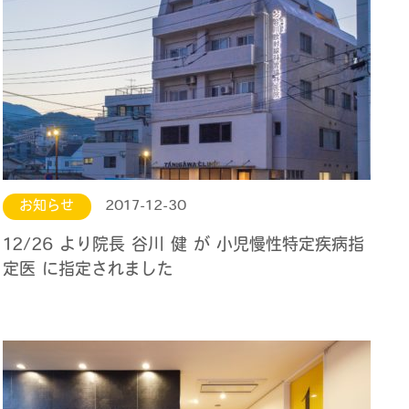
お知らせ
2017-12-30
12/26 より院長 谷川 健 が 小児慢性特定疾病指
定医 に指定されました