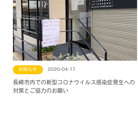
お知らせ
2020-04-17
長崎市内での新型コロナウイルス感染症発生への
対策とご協力のお願い