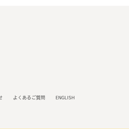
せ
よくあるご質問
ENGLISH