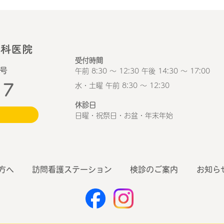
受付時間
午前 8:30 ～ 12:30 午後 14:30 ～ 17:00
1号
17
水・土曜 午前 8:30 ～ 12:30
休診日
日曜・祝祭日・お盆・年末年始
方へ
訪問看護ステーション
検診のご案内
お知ら