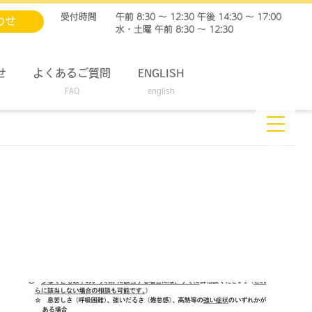
受付時間
午前 8:30 ～ 12:30 午後 14:30 ～ 17:00
わせ
水・土曜 午前 8:30 ～ 12:30
せ
よくあるご質問
ENGLISH
FAQ
english