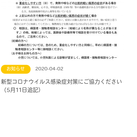
お知らせ
2020-04-02
新型コロナウイルス感染症対策にご協力ください
（5月11日追記）