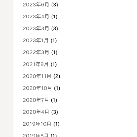
2023年6月
(3)
2023年4月
(1)
2023年3月
(3)
2023年1月
(1)
2022年3月
(1)
2021年8月
(1)
2020年11月
(2)
2020年10月
(1)
2020年7月
(1)
2020年4月
(3)
2019年10月
(1)
2019年8月
(1)