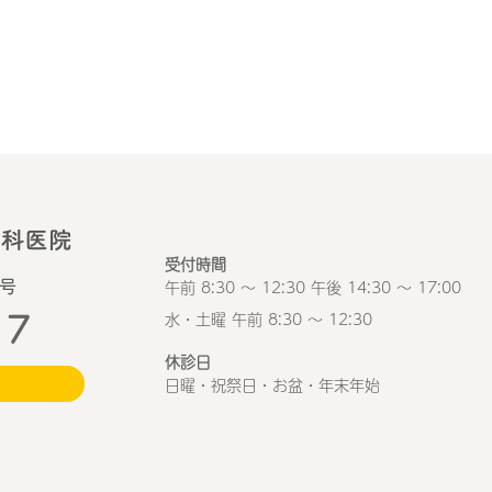
受付時間
午前 8:30 ～ 12:30 午後 14:30 ～ 17:00
1号
17
水・土曜 午前 8:30 ～ 12:30
休診日
日曜・祝祭日・お盆・年末年始