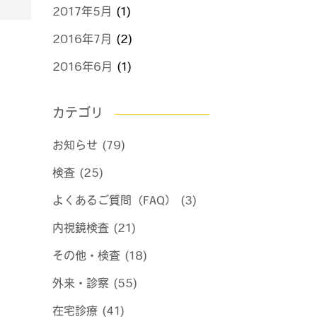
2017年5月
(1)
2016年7月
(2)
2016年6月
(1)
カテゴリ
お知らせ (79)
検査 (25)
よくあるご質問（FAQ） (3)
内視鏡検査 (21)
その他・検査 (18)
外来・診察 (55)
在宅診療 (41)