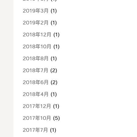
2019年3月
(1)
2019年2月
(1)
2018年12月
(1)
2018年10月
(1)
2018年8月
(1)
2018年7月
(2)
2018年6月
(2)
2018年4月
(1)
2017年12月
(1)
2017年10月
(5)
2017年7月
(1)