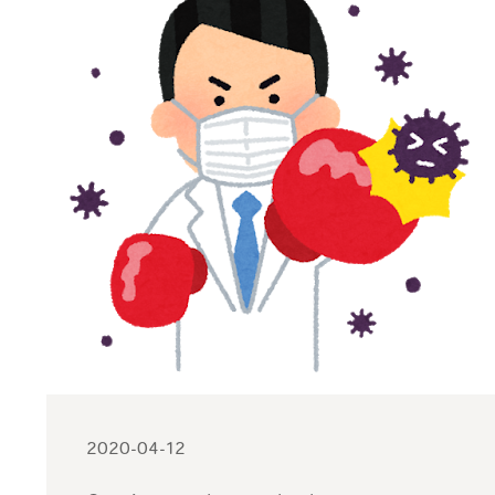
2020-04-12