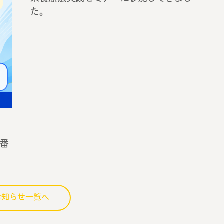
た。
番
お知らせ一覧へ