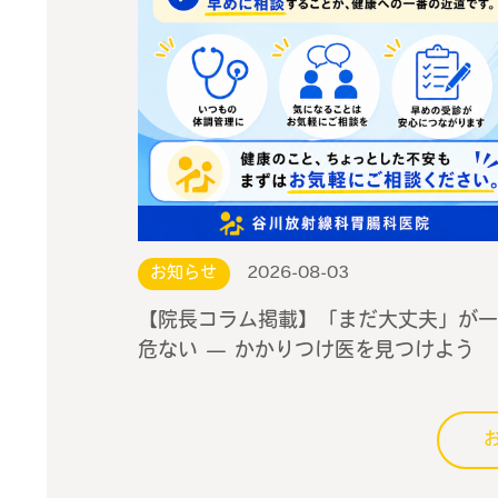
お知らせ
2026-08-03
【院長コラム掲載】「まだ大丈夫」が一
危ない — かかりつけ医を見つけよう