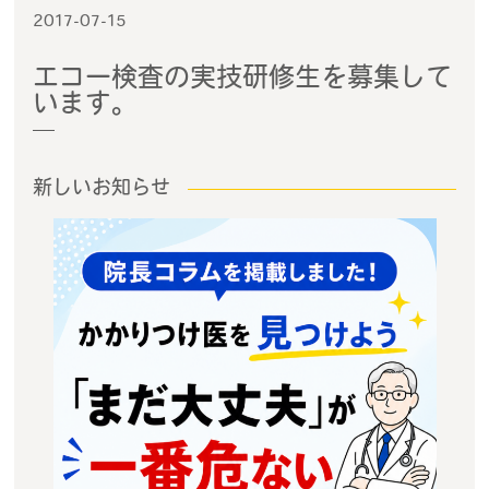
2017-07-15
エコー検査の実技研修生を募集して
います。
新しいお知らせ