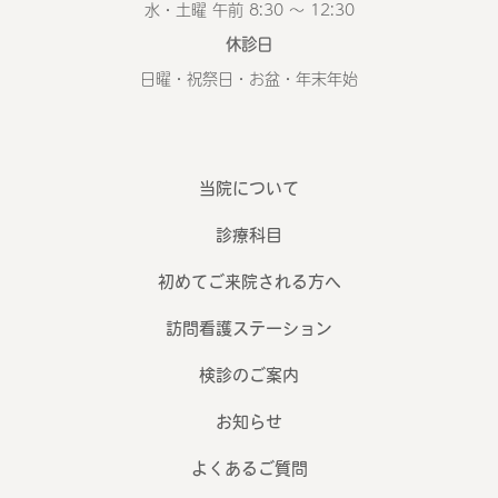
水・土曜 午前 8:30 ～ 12:30
休診日
日曜・祝祭日・お盆・年末年始
当院について
診療科目
初めてご来院される方へ
訪問看護ステーション
検診のご案内
お知らせ
よくあるご質問