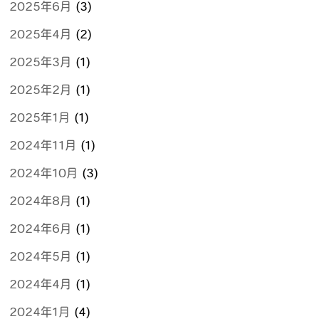
2025年6月
(3)
2025年4月
(2)
2025年3月
(1)
2025年2月
(1)
2025年1月
(1)
2024年11月
(1)
2024年10月
(3)
2024年8月
(1)
2024年6月
(1)
2024年5月
(1)
2024年4月
(1)
2024年1月
(4)