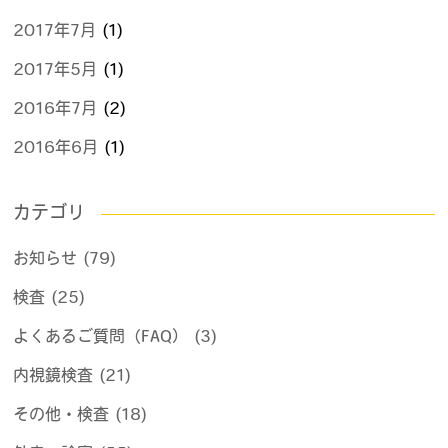
2017年7月
(1)
2017年5月
(1)
2016年7月
(2)
2016年6月
(1)
カテゴリ
お知らせ (79)
検査 (25)
よくあるご質問（FAQ） (3)
内視鏡検査 (21)
その他・検査 (18)