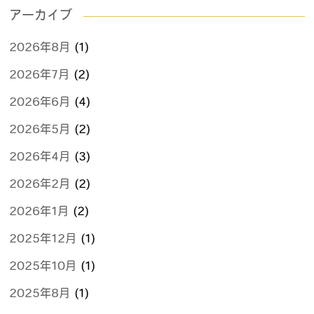
アーカイブ
2026年8月
(1)
2026年7月
(2)
2026年6月
(4)
2026年5月
(2)
2026年4月
(3)
2026年2月
(2)
2026年1月
(2)
2025年12月
(1)
2025年10月
(1)
2025年8月
(1)