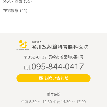
外来・診察 (55)
在宅診療 (41)
〒852-8137 長崎市若葉町6番1号
095-844-0417
tel.
お問い合わせ
受付時間
午前 8:30 ～ 12:30 午後 14:30 ～ 17:00