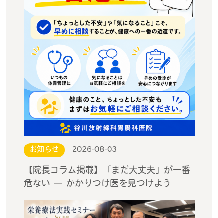
お知らせ
2026-08-03
【院長コラム掲載】「まだ大丈夫」が一番
危ない — かかりつけ医を見つけよう