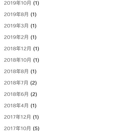
2019年10月
(1)
2019年8月
(1)
2019年3月
(1)
2019年2月
(1)
2018年12月
(1)
2018年10月
(1)
2018年8月
(1)
2018年7月
(2)
2018年6月
(2)
2018年4月
(1)
2017年12月
(1)
2017年10月
(5)