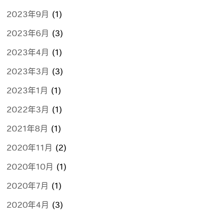
2023年9月
(1)
2023年6月
(3)
2023年4月
(1)
2023年3月
(3)
2023年1月
(1)
2022年3月
(1)
2021年8月
(1)
2020年11月
(2)
2020年10月
(1)
2020年7月
(1)
2020年4月
(3)