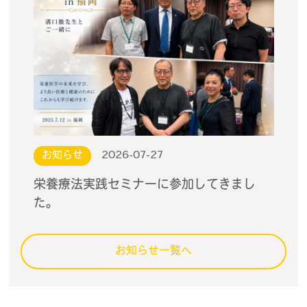
お知らせ
2026-07-27
栄養療法実践セミナーに参加してきまし
た。
お知らせ一覧へ