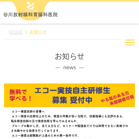
HOME
>
お知らせ
お知らせ
news