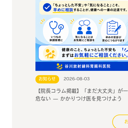
お知らせ
2026-08-03
【院長コラム掲載】「まだ大丈夫」が一
危ない — かかりつけ医を見つけよう