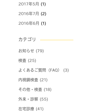
2017年5月
(1)
2016年7月
(2)
2016年6月
(1)
カテゴリ
お知らせ (79)
検査 (25)
よくあるご質問（FAQ） (3)
内視鏡検査 (21)
その他・検査 (18)
外来・診察 (55)
在宅診療 (41)