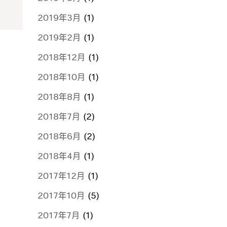
2019年3月
(1)
2019年2月
(1)
2018年12月
(1)
2018年10月
(1)
2018年8月
(1)
2018年7月
(2)
2018年6月
(2)
2018年4月
(1)
2017年12月
(1)
2017年10月
(5)
2017年7月
(1)