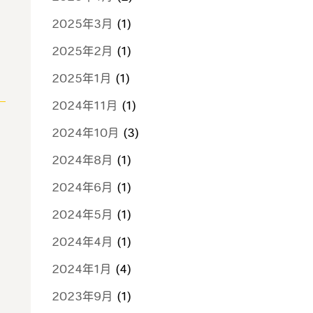
2025年3月
(1)
2025年2月
(1)
2025年1月
(1)
2024年11月
(1)
2024年10月
(3)
2024年8月
(1)
2024年6月
(1)
2024年5月
(1)
2024年4月
(1)
2024年1月
(4)
2023年9月
(1)