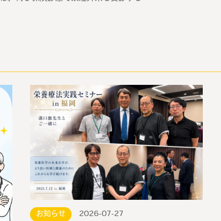
お知らせ
2026-07-27