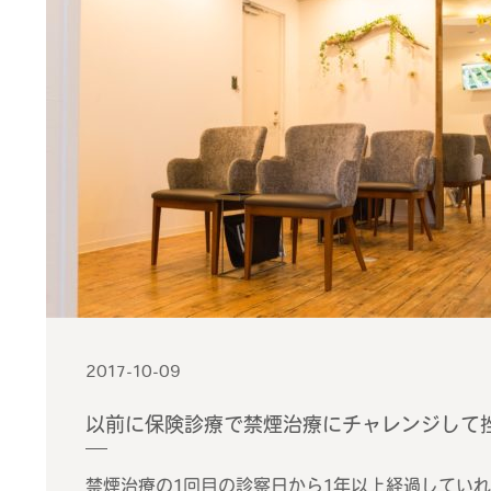
2017-10-09
以前に保険診療で禁煙治療にチャレンジして
禁煙治療の1回目の診察日から1年以上経過してい