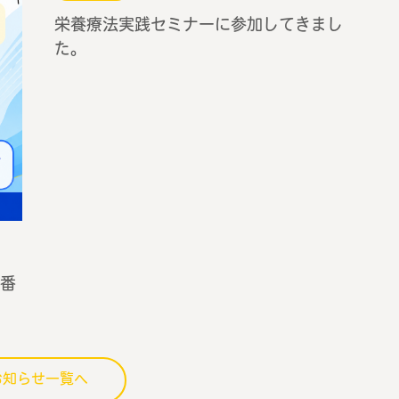
栄養療法実践セミナーに参加してきまし
た。
番
お知らせ一覧へ