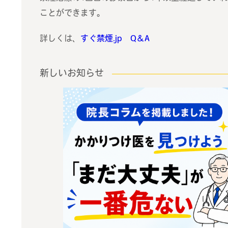
ことができます。
詳しくは、
すぐ禁煙.jp Q＆A
新しいお知らせ