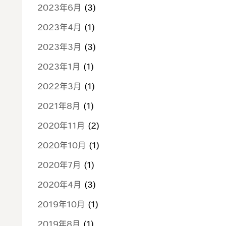
2023年6月
(3)
2023年4月
(1)
2023年3月
(3)
2023年1月
(1)
2022年3月
(1)
2021年8月
(1)
2020年11月
(2)
2020年10月
(1)
2020年7月
(1)
2020年4月
(3)
2019年10月
(1)
2019年8月
(1)