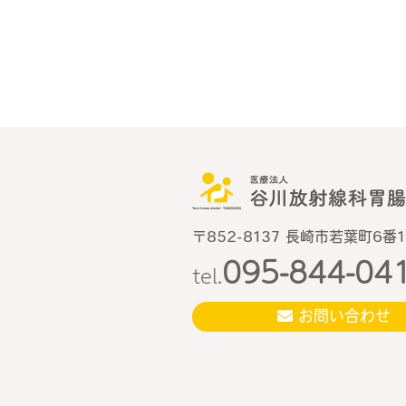
〒852-8137 長崎市若葉町6番
095-844-04
tel.
お問い合わせ