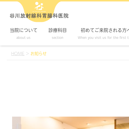
当院について
診療科目
初めてご来院される方
about us
section
When you visit us for the first 
HOME
>
お知らせ