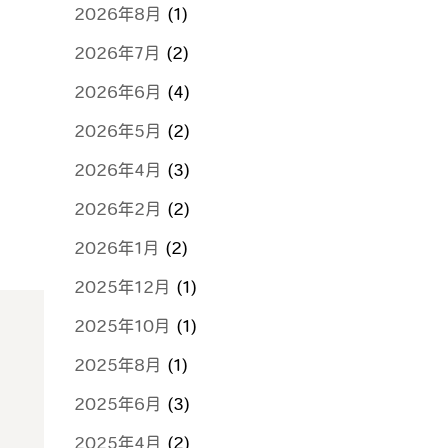
2026年8月
(1)
2026年7月
(2)
2026年6月
(4)
2026年5月
(2)
2026年4月
(3)
2026年2月
(2)
2026年1月
(2)
2025年12月
(1)
2025年10月
(1)
2025年8月
(1)
2025年6月
(3)
2025年4月
(2)