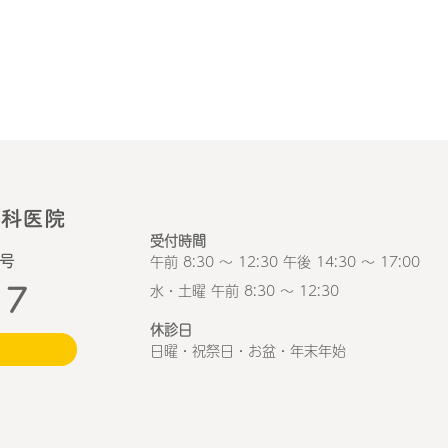
受付時間
午前 8:30 ～ 12:30 午後 14:30 ～ 17:00
1号
17
水・土曜 午前 8:30 ～ 12:30
休診日
日曜・祝祭日・お盆・年末年始