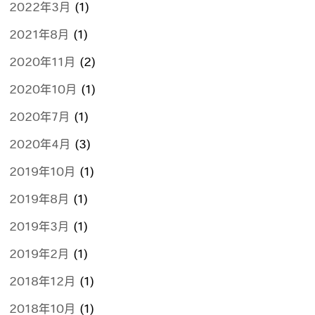
2022年3月
(1)
2021年8月
(1)
2020年11月
(2)
2020年10月
(1)
2020年7月
(1)
2020年4月
(3)
2019年10月
(1)
2019年8月
(1)
2019年3月
(1)
2019年2月
(1)
2018年12月
(1)
2018年10月
(1)