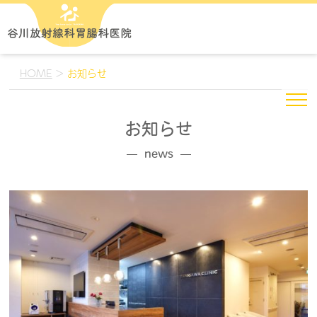
HOME
>
お知らせ
お知らせ
news