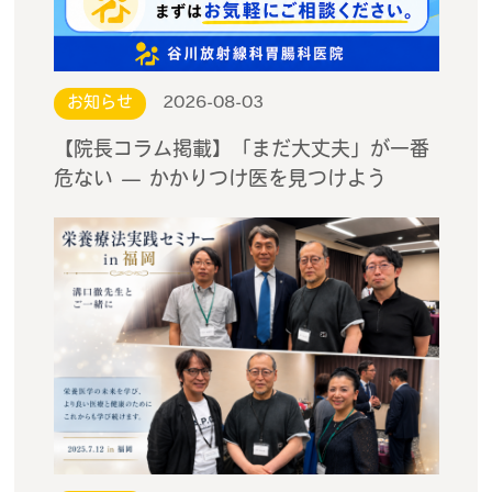
お知らせ
2026-08-03
【院長コラム掲載】「まだ大丈夫」が一番
危ない — かかりつけ医を見つけよう