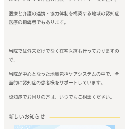
医療と介護の連携・協力体制を構築する地域の認知症
医療の指導者でもあります。
当院では外来だけでなく在宅医療も行っておりますの
で、
当院が中心となった地域包括ケアシステムの中で、全
面的に認知症の患者様をサポートしています。
認知症でお困りの方は、いつでもご相談ください。
新しいお知らせ