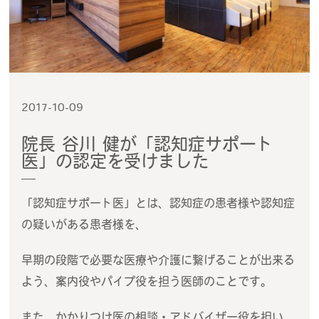
2017-10-09
院長 谷川 健が「認知症サポート
医」の認定を受けました
「認知症サポート医」とは、認知症の患者様や認知症
の疑いがある患者様を、
早期の段階で必要な医療や介護に繋げることが出来る
よう、案内役やパイプ役を担う医師のことです。
また、かかりつけ医の相談・アドバイザー役を担い、