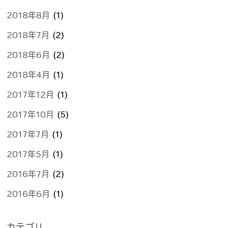
2018年8月
(1)
2018年7月
(2)
2018年6月
(2)
2018年4月
(1)
2017年12月
(1)
2017年10月
(5)
2017年7月
(1)
2017年5月
(1)
2016年7月
(2)
2016年6月
(1)