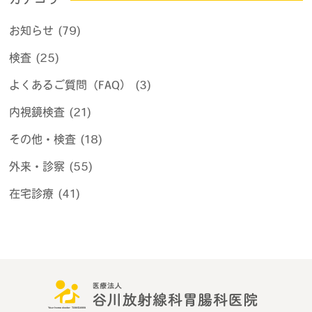
カテゴリ
お知らせ (79)
検査 (25)
よくあるご質問（FAQ） (3)
内視鏡検査 (21)
その他・検査 (18)
外来・診察 (55)
在宅診療 (41)