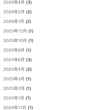
2026年4月
(3)
2026年2月
(2)
2026年1月
(2)
2025年12月
(1)
2025年10月
(1)
2025年8月
(1)
2025年6月
(3)
2025年4月
(2)
2025年3月
(1)
2025年2月
(1)
2025年1月
(1)
2024年11月
(1)