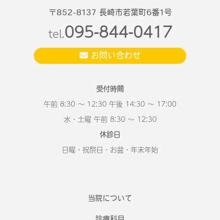
〒852-8137 長崎市若葉町6番1号
095-844-0417
tel.
お問い合わせ
受付時間
午前 8:30 ～ 12:30 午後 14:30 ～ 17:00
水・土曜 午前 8:30 ～ 12:30
休診日
日曜・祝祭日・お盆・年末年始
当院について
診療科目