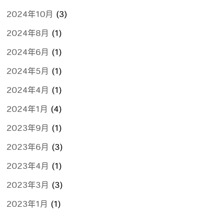
2024年10月
(3)
2024年8月
(1)
2024年6月
(1)
2024年5月
(1)
2024年4月
(1)
2024年1月
(4)
2023年9月
(1)
2023年6月
(3)
2023年4月
(1)
2023年3月
(3)
2023年1月
(1)