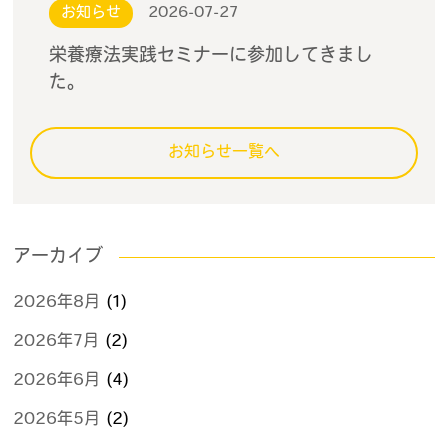
お知らせ
2026-07-27
栄養療法実践セミナーに参加してきまし
た。
お知らせ一覧へ
アーカイブ
2026年8月
(1)
2026年7月
(2)
2026年6月
(4)
2026年5月
(2)