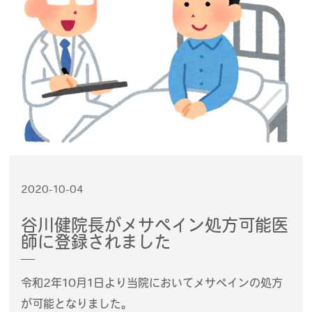
2020-10-04
谷川健院長がメサペイン処方可能医
師に登録されました
令和2年10月1日より当院においてメサペインの処方
が可能となりました。