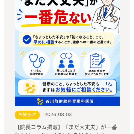
お知らせ
2026-08-03
【院長コラム掲載】「まだ大丈夫」が一番