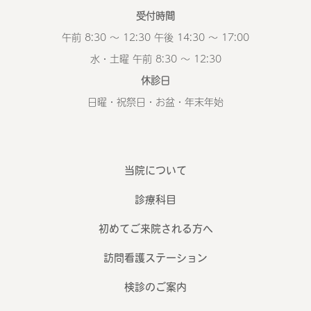
受付時間
午前 8:30 ～ 12:30 午後 14:30 ～ 17:00
水・土曜 午前 8:30 ～ 12:30
休診日
日曜・祝祭日・お盆・年末年始
当院について
診療科目
初めてご来院される方へ
訪問看護ステーション
検診のご案内