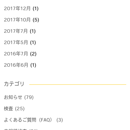
2017年12月
(1)
2017年10月
(5)
2017年7月
(1)
2017年5月
(1)
2016年7月
(2)
2016年6月
(1)
カテゴリ
お知らせ (79)
検査 (25)
よくあるご質問（FAQ） (3)