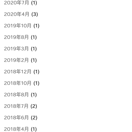
2020年7月
(1)
2020年4月
(3)
2019年10月
(1)
2019年8月
(1)
2019年3月
(1)
2019年2月
(1)
2018年12月
(1)
2018年10月
(1)
2018年8月
(1)
2018年7月
(2)
2018年6月
(2)
2018年4月
(1)