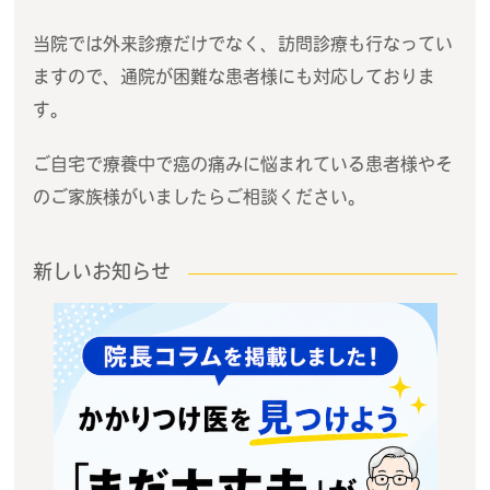
当院では外来診療だけでなく、訪問診療も行なってい
ますので、通院が困難な患者様にも対応しておりま
す。
ご自宅で療養中で癌の痛みに悩まれている患者様やそ
のご家族様がいましたらご相談ください。
新しいお知らせ