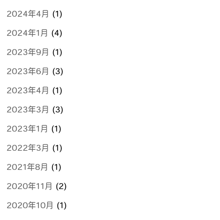
2024年4月
(1)
2024年1月
(4)
2023年9月
(1)
2023年6月
(3)
2023年4月
(1)
2023年3月
(3)
2023年1月
(1)
2022年3月
(1)
2021年8月
(1)
2020年11月
(2)
2020年10月
(1)