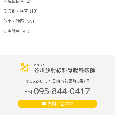
内視鏡検査 (21)
その他・検査 (18)
外来・診察 (55)
在宅診療 (41)
〒852-8137 長崎市若葉町6番1号
095-844-0417
tel.
お問い合わせ