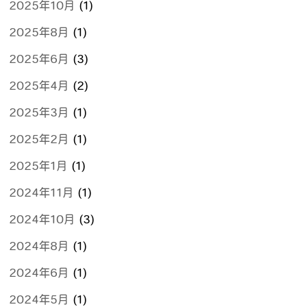
2025年10月
(1)
2025年8月
(1)
2025年6月
(3)
2025年4月
(2)
2025年3月
(1)
2025年2月
(1)
2025年1月
(1)
2024年11月
(1)
2024年10月
(3)
2024年8月
(1)
2024年6月
(1)
2024年5月
(1)