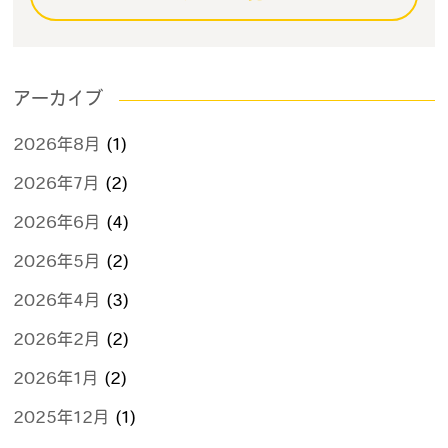
アーカイブ
2026年8月
(1)
2026年7月
(2)
2026年6月
(4)
2026年5月
(2)
2026年4月
(3)
2026年2月
(2)
2026年1月
(2)
2025年12月
(1)