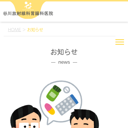
HOME
>
お知らせ
お知らせ
news