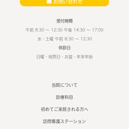
お問い合わせ
受付時間
午前 8:30 ～ 12:30 午後 14:30 ～ 17:00
水・土曜 午前 8:30 ～ 12:30
休診日
日曜・祝祭日・お盆・年末年始
当院について
診療科目
初めてご来院される方へ
訪問看護ステーション