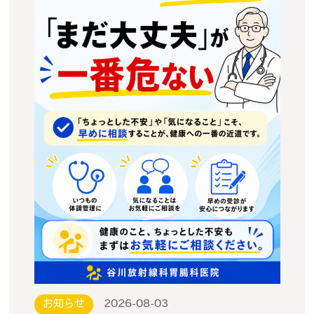
お知らせ
2026-08-03