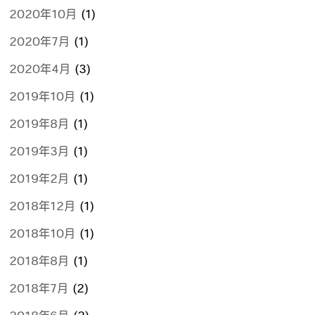
2020年10月
(1)
2020年7月
(1)
2020年4月
(3)
2019年10月
(1)
2019年8月
(1)
2019年3月
(1)
2019年2月
(1)
2018年12月
(1)
2018年10月
(1)
2018年8月
(1)
2018年7月
(2)