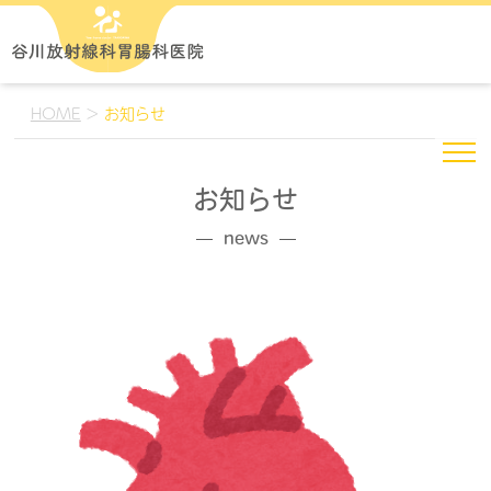
HOME
>
お知らせ
お知らせ
news