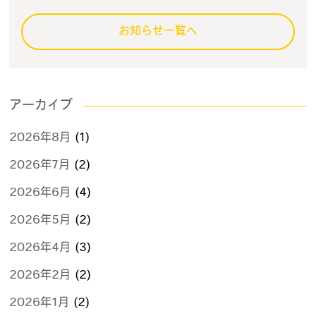
お知らせ一覧へ
アーカイブ
2026年8月
(1)
2026年7月
(2)
2026年6月
(4)
2026年5月
(2)
2026年4月
(3)
2026年2月
(2)
2026年1月
(2)