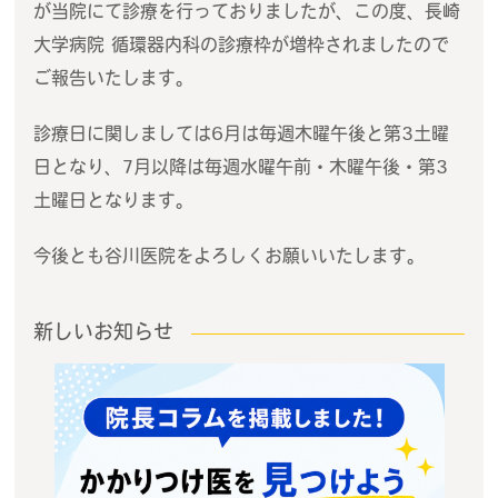
が当院にて診療を行っておりましたが、この度、長崎
大学病院 循環器内科の診療枠が増枠されましたので
ご報告いたします。
診療日に関しましては6月は毎週木曜午後と第3土曜
日となり、7月以降は毎週水曜午前・木曜午後・第3
土曜日となります。
今後とも谷川医院をよろしくお願いいたします。
新しいお知らせ