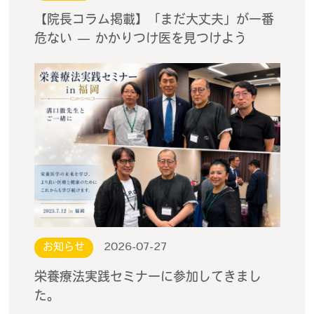
【院長コラム掲載】「まだ大丈夫」が一番
危ない — かかりつけ医を見つけよう
お知らせ
2026-07-27
栄養療法実践セミナーに参加してきまし
た。