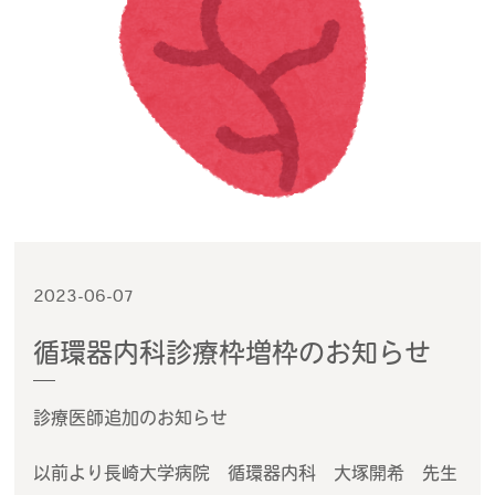
2023-06-07
循環器内科診療枠増枠のお知らせ
診療医師追加のお知らせ
以前より長崎大学病院 循環器内科 大塚開希 先生