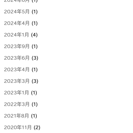
2024年6月
(1)
2024年5月
(1)
2024年4月
(1)
2024年1月
(4)
2023年9月
(1)
2023年6月
(3)
2023年4月
(1)
2023年3月
(3)
2023年1月
(1)
2022年3月
(1)
2021年8月
(1)
2020年11月
(2)