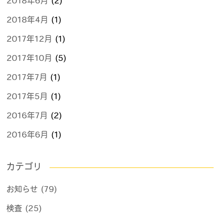
2018年6月
(2)
2018年4月
(1)
2017年12月
(1)
2017年10月
(5)
2017年7月
(1)
2017年5月
(1)
2016年7月
(2)
2016年6月
(1)
カテゴリ
お知らせ (79)
検査 (25)