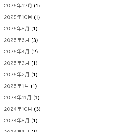
2025年12月
(1)
2025年10月
(1)
2025年8月
(1)
2025年6月
(3)
2025年4月
(2)
2025年3月
(1)
2025年2月
(1)
2025年1月
(1)
2024年11月
(1)
2024年10月
(3)
2024年8月
(1)