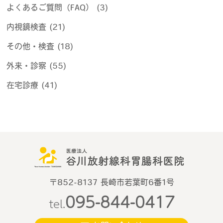
よくあるご質問（FAQ） (3)
内視鏡検査 (21)
その他・検査 (18)
外来・診察 (55)
在宅診療 (41)
〒852-8137 長崎市若葉町6番1号
095-844-0417
tel.