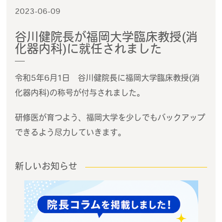
2023-06-09
谷川健院長が福岡大学臨床教授(消
化器内科)に就任されました
令和5年6月1日 谷川健院長に福岡大学臨床教授(消
化器内科)の称号が付与されました。
研修医が育つよう、福岡大学を少しでもバックアップ
できるよう尽力していきます。
新しいお知らせ