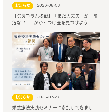
お知らせ
2026-08-03
【院長コラム掲載】「まだ大丈夫」が一番
危ない — かかりつけ医を見つけよう
お知らせ
2026-07-27
栄養療法実践セミナーに参加してきまし