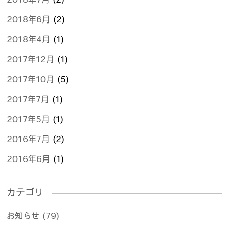
2018年7月
(2)
2018年6月
(2)
2018年4月
(1)
2017年12月
(1)
2017年10月
(5)
2017年7月
(1)
2017年5月
(1)
2016年7月
(2)
2016年6月
(1)
カテゴリ
お知らせ (79)