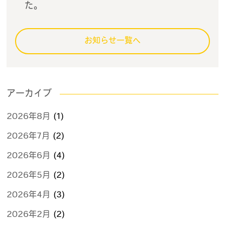
た。
お知らせ一覧へ
アーカイブ
2026年8月
(1)
2026年7月
(2)
2026年6月
(4)
2026年5月
(2)
2026年4月
(3)
2026年2月
(2)