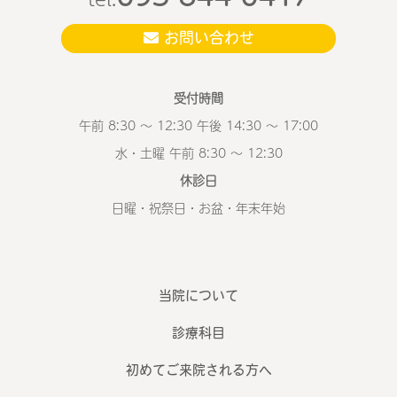
お問い合わせ
受付時間
午前 8:30 ～ 12:30 午後 14:30 ～ 17:00
水・土曜 午前 8:30 ～ 12:30
休診日
日曜・祝祭日・お盆・年末年始
当院について
診療科目
初めてご来院される方へ