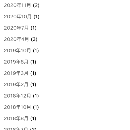
2020年11月
(2)
2020年10月
(1)
2020年7月
(1)
2020年4月
(3)
2019年10月
(1)
2019年8月
(1)
2019年3月
(1)
2019年2月
(1)
2018年12月
(1)
2018年10月
(1)
2018年8月
(1)