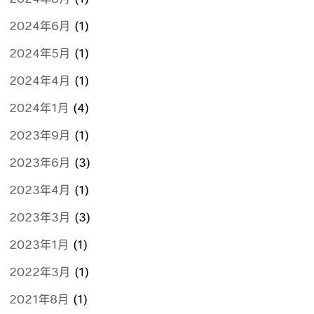
2024年6月
(1)
2024年5月
(1)
2024年4月
(1)
2024年1月
(4)
2023年9月
(1)
2023年6月
(3)
2023年4月
(1)
2023年3月
(3)
2023年1月
(1)
2022年3月
(1)
2021年8月
(1)