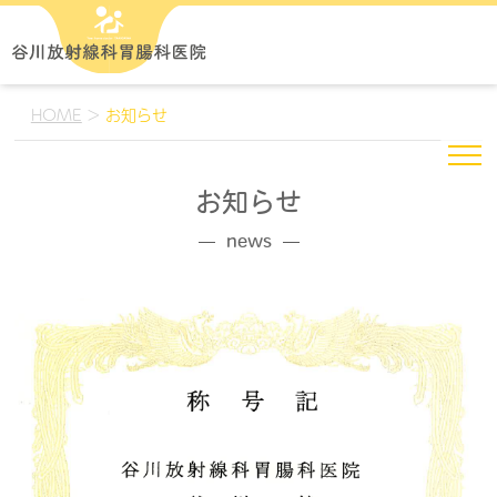
HOME
>
お知らせ
お知らせ
news