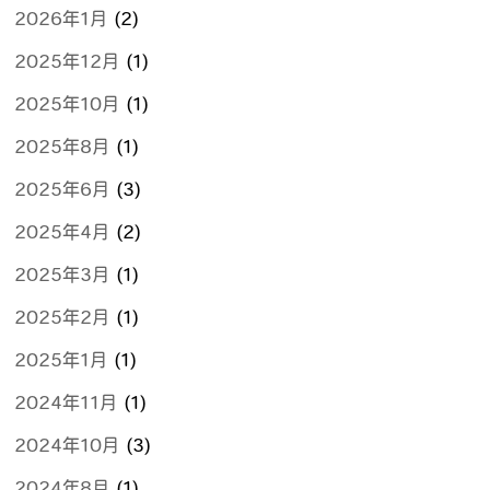
2026年1月
(2)
2025年12月
(1)
2025年10月
(1)
2025年8月
(1)
2025年6月
(3)
2025年4月
(2)
2025年3月
(1)
2025年2月
(1)
2025年1月
(1)
2024年11月
(1)
2024年10月
(3)
2024年8月
(1)