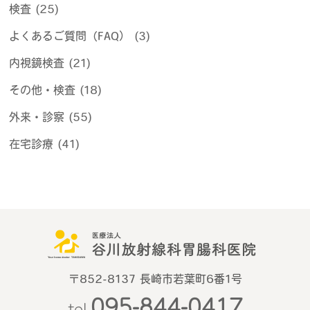
検査 (25)
よくあるご質問（FAQ） (3)
内視鏡検査 (21)
その他・検査 (18)
外来・診察 (55)
在宅診療 (41)
〒852-8137 長崎市若葉町6番1号
095-844-0417
tel.