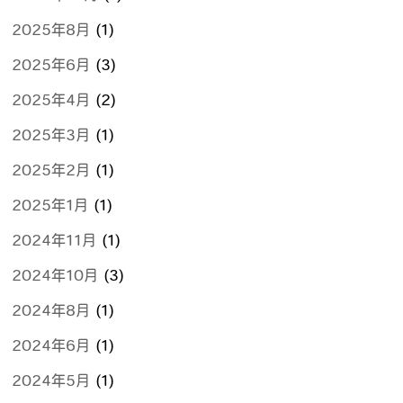
2025年8月
(1)
2025年6月
(3)
2025年4月
(2)
2025年3月
(1)
2025年2月
(1)
2025年1月
(1)
2024年11月
(1)
2024年10月
(3)
2024年8月
(1)
2024年6月
(1)
2024年5月
(1)