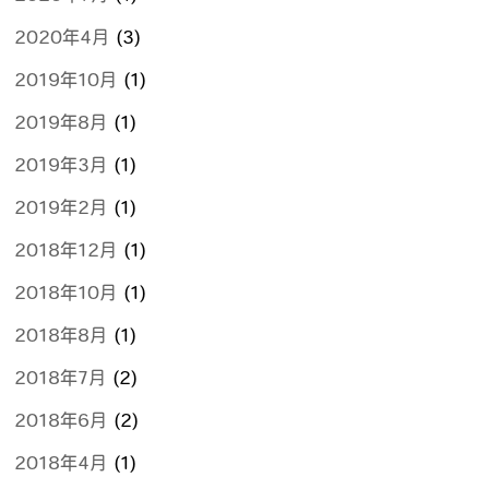
2020年4月
(3)
2019年10月
(1)
2019年8月
(1)
2019年3月
(1)
2019年2月
(1)
2018年12月
(1)
2018年10月
(1)
2018年8月
(1)
2018年7月
(2)
2018年6月
(2)
2018年4月
(1)