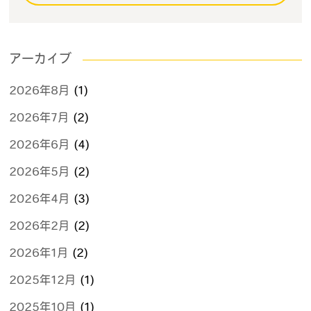
アーカイブ
2026年8月
(1)
2026年7月
(2)
2026年6月
(4)
2026年5月
(2)
2026年4月
(3)
2026年2月
(2)
2026年1月
(2)
2025年12月
(1)
2025年10月
(1)