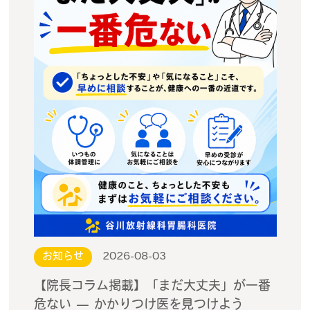
お知らせ
2026-08-03
【院長コラム掲載】「まだ大丈夫」が一番
危ない — かかりつけ医を見つけよう