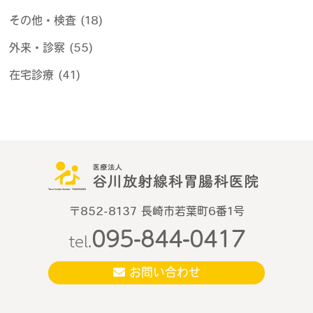
その他・検査 (18)
外来・診察 (55)
在宅診療 (41)
〒852-8137 長崎市若葉町6番1号
095-844-0417
tel.
お問い合わせ