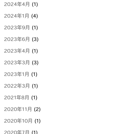
2024年4月
(1)
2024年1月
(4)
2023年9月
(1)
2023年6月
(3)
2023年4月
(1)
2023年3月
(3)
2023年1月
(1)
2022年3月
(1)
2021年8月
(1)
2020年11月
(2)
2020年10月
(1)
2020年7月
(1)