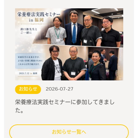
お知らせ
2026-07-27
栄養療法実践セミナーに参加してきまし
た。
お知らせ一覧へ