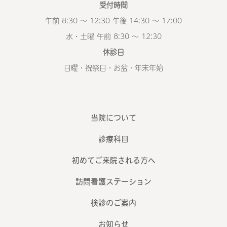
受付時間
午前 8:30 ～ 12:30 午後 14:30 ～ 17:00
水・土曜 午前 8:30 ～ 12:30
休診日
日曜・祝祭日・お盆・年末年始
当院について
診療科目
初めてご来院される方へ
訪問看護ステーション
検診のご案内
お知らせ