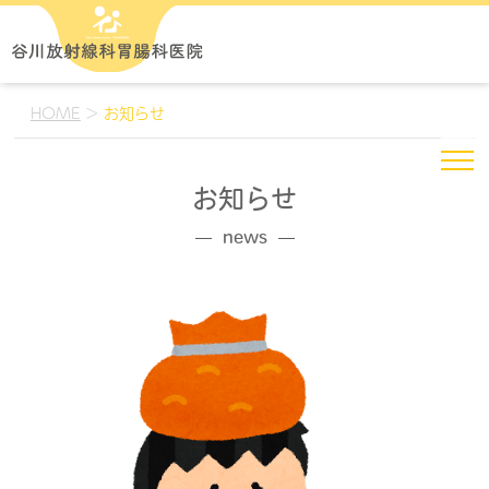
HOME
>
お知らせ
お知らせ
news