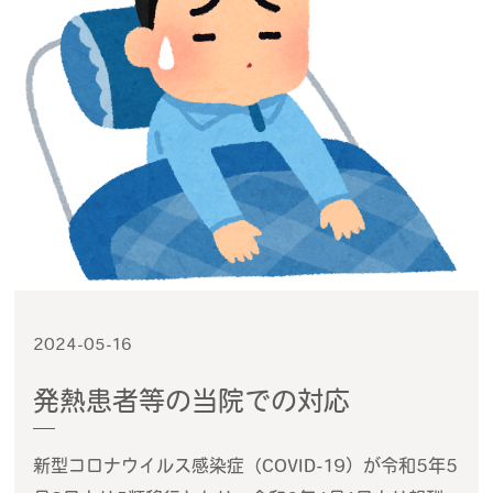
2024-05-16
発熱患者等の当院での対応
新型コロナウイルス感染症（COVID-19）が令和5年5