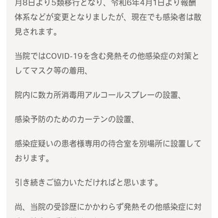
月8日より5類移行となり、令和6年4月1日より報酬
体系などが変更となりましたが、現在でも感染者は散
見されます。
当院ではCOVID-19を含む発熱その他感染症の対策と
してマスク等の着用、
院内に数カ所消毒用アルコールスプレーの設置、
感染予防のためのカーテンの設置、
感染症疑いの患者様専用の待合室を別場所に設置して
おります。
引き続きご協力いただければと思います。
尚、当院の受診歴にかかわらず発熱その他感染症に対