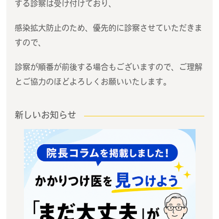
する診察は受け付けており、
感染拡大防止のため、優先的に診察させていただきま
すので、
診察が順番が前後する場合もございますので、ご理解
とご協力のほどよろしくお願いいたします。
新しいお知らせ