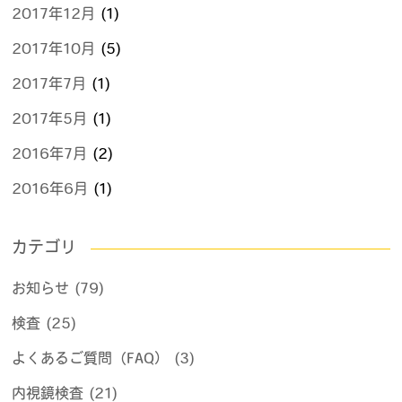
2017年12月
(1)
2017年10月
(5)
2017年7月
(1)
2017年5月
(1)
2016年7月
(2)
2016年6月
(1)
カテゴリ
お知らせ (79)
検査 (25)
よくあるご質問（FAQ） (3)
内視鏡検査 (21)