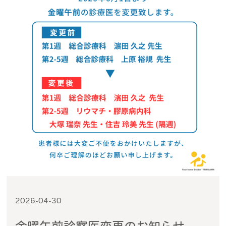
2026-04-30