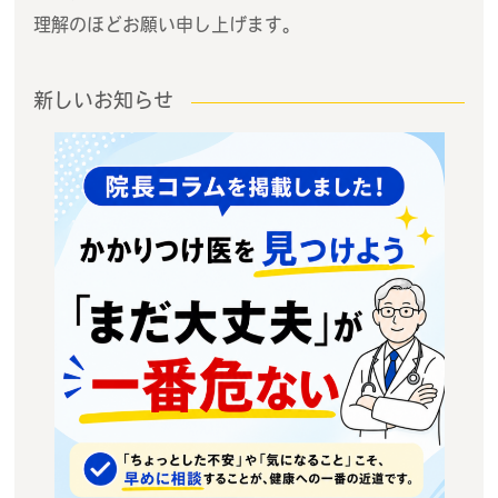
理解のほどお願い申し上げます。
新しいお知らせ