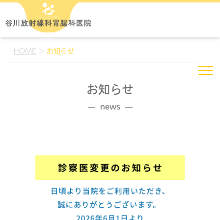
HOME
>
お知らせ
お知らせ
news