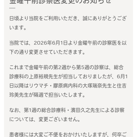
金曜午前診察医変更のお知らせ
日頃より当院をご利用いただき、誠にありがとうござ
います。
当院では、2026年6月1日より金曜午前の診察医を以
下の通り変更させていただきます。
これまで金曜午前の第2週から第5週の診察は、総合
診療科の上原裕規先生が担当しておりましたが、6月1
日以降はリウマチ・膠原病内科の大塚瑞奈先生と住吉
玲美先生が隔週で担当いたします。
なお、第1週の総合診療科・濱田久之先生による診察
については、変更ございません。
患者様には大変ご不便をおかけいたしますが、何卒ご