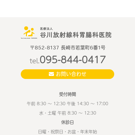
〒852-8137 長崎市若葉町6番1号
095-844-0417
tel.
お問い合わせ
受付時間
午前 8:30 ～ 12:30 午後 14:30 ～ 17:00
水・土曜 午前 8:30 ～ 12:30
休診日
日曜・祝祭日・お盆・年末年始