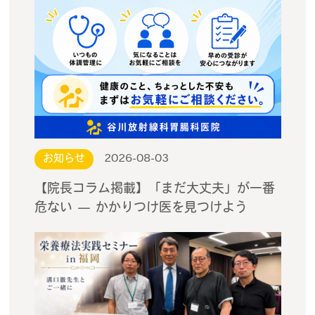
お知らせ
2026-08-03
【院長コラム掲載】「まだ大丈夫」が一番
危ない — かかりつけ医を見つけよう