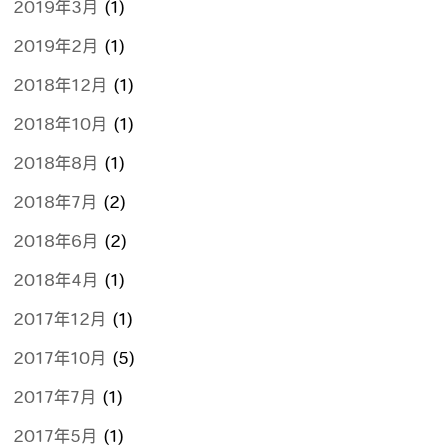
2019年3月
(1)
2019年2月
(1)
2018年12月
(1)
2018年10月
(1)
2018年8月
(1)
2018年7月
(2)
2018年6月
(2)
2018年4月
(1)
2017年12月
(1)
2017年10月
(5)
2017年7月
(1)
2017年5月
(1)