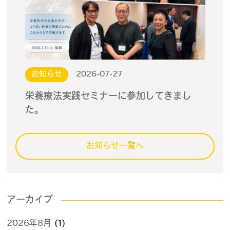
お知らせ
2026-07-27
栄養療法実践セミナーに参加してきまし
た。
お知らせ一覧へ
アーカイブ
2026年8月
(1)