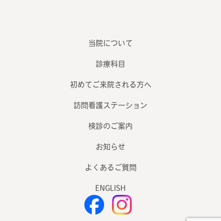
当院について
診療科目
初めてご来院される方へ
訪問看護ステーション
検診のご案内
お知らせ
よくあるご質問
ENGLISH