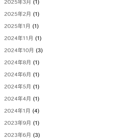
2025年3月
(1)
2025年2月
(1)
2025年1月
(1)
2024年11月
(1)
2024年10月
(3)
2024年8月
(1)
2024年6月
(1)
2024年5月
(1)
2024年4月
(1)
2024年1月
(4)
2023年9月
(1)
2023年6月
(3)