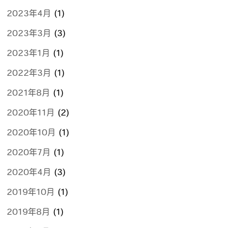
2023年4月
(1)
2023年3月
(3)
2023年1月
(1)
2022年3月
(1)
2021年8月
(1)
2020年11月
(2)
2020年10月
(1)
2020年7月
(1)
2020年4月
(3)
2019年10月
(1)
2019年8月
(1)