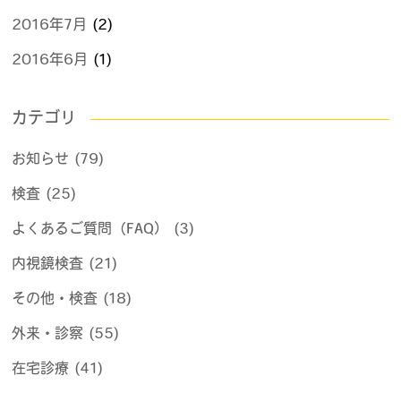
2016年7月
(2)
2016年6月
(1)
カテゴリ
お知らせ (79)
検査 (25)
よくあるご質問（FAQ） (3)
内視鏡検査 (21)
その他・検査 (18)
外来・診察 (55)
在宅診療 (41)