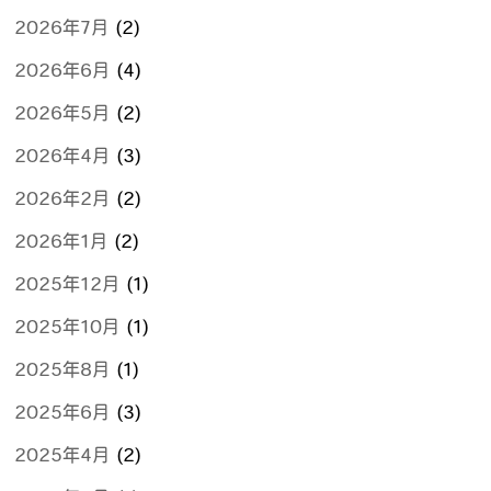
2026年7月
(2)
2026年6月
(4)
2026年5月
(2)
2026年4月
(3)
2026年2月
(2)
2026年1月
(2)
2025年12月
(1)
2025年10月
(1)
2025年8月
(1)
2025年6月
(3)
2025年4月
(2)