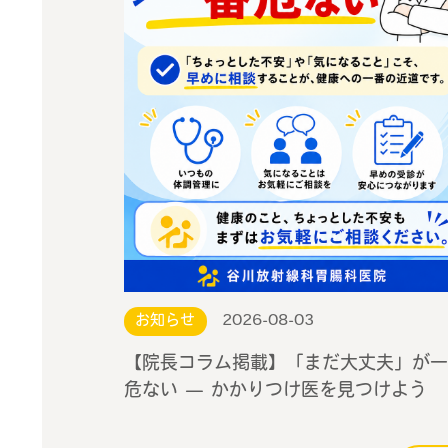
お知らせ
2026-08-03
【院長コラム掲載】「まだ大丈夫」が一
危ない — かかりつけ医を見つけよう