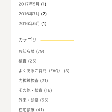
2017年5月
(1)
2016年7月
(2)
2016年6月
(1)
カテゴリ
お知らせ (79)
検査 (25)
よくあるご質問（FAQ） (3)
内視鏡検査 (21)
その他・検査 (18)
外来・診察 (55)
在宅診療 (41)