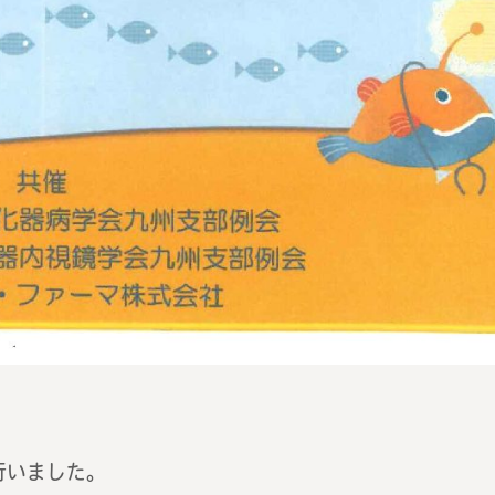
行いました。