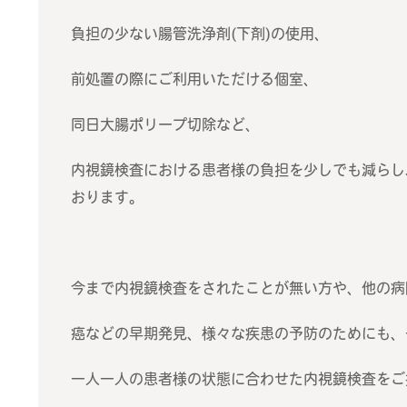
負担の少ない腸管洗浄剤(下剤)の使用、
前処置の際にご利用いただける個室、
同日大腸ポリープ切除など、
内視鏡検査における患者様の負担を少しでも減らし
おります。
今まで内視鏡検査をされたことが無い方や、他の病
癌などの早期発見、様々な疾患の予防のためにも、
一人一人の患者様の状態に合わせた内視鏡検査をご