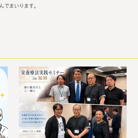
んでまいります。