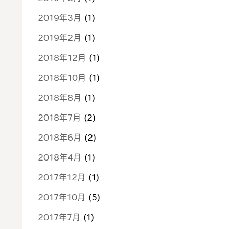
2019年3月
(1)
2019年2月
(1)
2018年12月
(1)
2018年10月
(1)
2018年8月
(1)
2018年7月
(2)
2018年6月
(2)
2018年4月
(1)
2017年12月
(1)
2017年10月
(5)
2017年7月
(1)