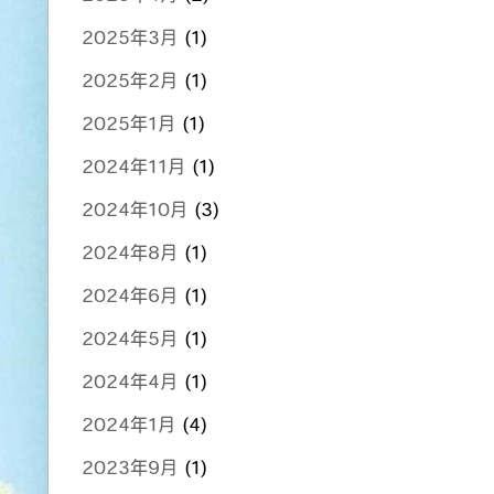
2025年3月
(1)
2025年2月
(1)
2025年1月
(1)
2024年11月
(1)
2024年10月
(3)
2024年8月
(1)
2024年6月
(1)
2024年5月
(1)
2024年4月
(1)
2024年1月
(4)
2023年9月
(1)