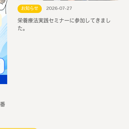
お知らせ
2026-07-27
栄養療法実践セミナーに参加してきまし
た。
番