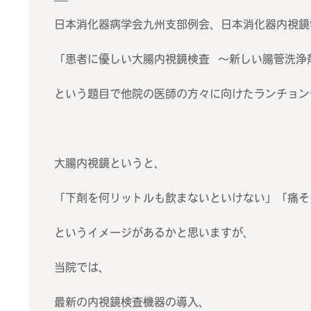
日本消化器病学会九州支部例会、日本消化器内視鏡
「患者に優しい大腸内視鏡検査 〜新しい腸管洗浄
という題目で他院の医師の方々に向けたランチョン
大腸内視鏡というと、
「下剤を何リットルも飲まないといけない」「痛そ
というイメージがあるかと思いますが、
当院では、
最新の内視鏡検査機器の導入、