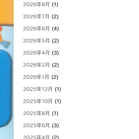
2026年8月
(1)
2026年7月
(2)
2026年6月
(4)
2026年5月
(2)
2026年4月
(3)
2026年2月
(2)
2026年1月
(2)
2025年12月
(1)
2025年10月
(1)
2025年8月
(1)
2025年6月
(3)
2025年4月
(2)