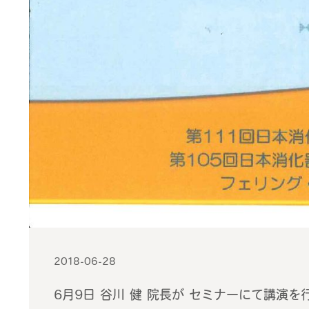
2018-06-28
6月9日 谷川 健 院長が セミナーにて講演を