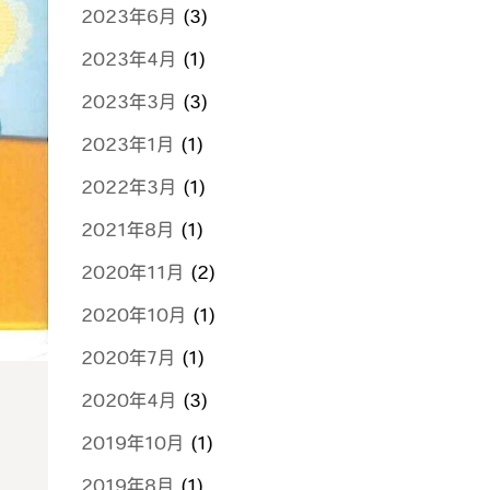
2023年6月
(3)
2023年4月
(1)
2023年3月
(3)
2023年1月
(1)
2022年3月
(1)
2021年8月
(1)
2020年11月
(2)
2020年10月
(1)
2020年7月
(1)
2020年4月
(3)
2019年10月
(1)
2019年8月
(1)