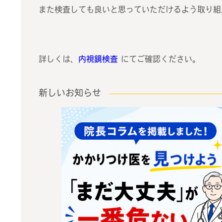
また検査しても良いと思っていただけるよう取り組
詳しくは、
内視鏡検査
にてご確認ください。
新しいお知らせ