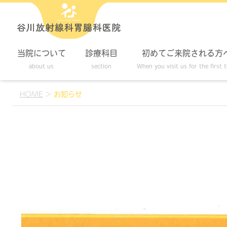
当院について
診療科目
初めてご来院される方
about us
section
When you visit us for the first 
HOME
>
お知らせ