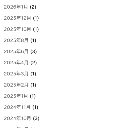
2026年1月
(2)
2025年12月
(1)
2025年10月
(1)
2025年8月
(1)
2025年6月
(3)
2025年4月
(2)
2025年3月
(1)
2025年2月
(1)
2025年1月
(1)
2024年11月
(1)
2024年10月
(3)