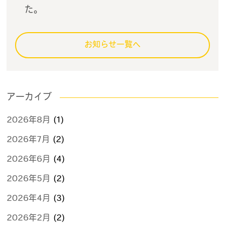
た。
お知らせ一覧へ
アーカイブ
2026年8月
(1)
2026年7月
(2)
2026年6月
(4)
2026年5月
(2)
2026年4月
(3)
2026年2月
(2)