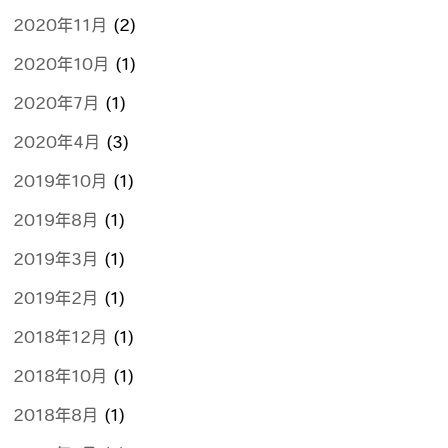
2020年11月
(2)
2020年10月
(1)
2020年7月
(1)
2020年4月
(3)
2019年10月
(1)
2019年8月
(1)
2019年3月
(1)
2019年2月
(1)
2018年12月
(1)
2018年10月
(1)
2018年8月
(1)