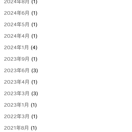
2024年8月
(1)
2024年6月
(1)
2024年5月
(1)
2024年4月
(1)
2024年1月
(4)
2023年9月
(1)
2023年6月
(3)
2023年4月
(1)
2023年3月
(3)
2023年1月
(1)
2022年3月
(1)
2021年8月
(1)