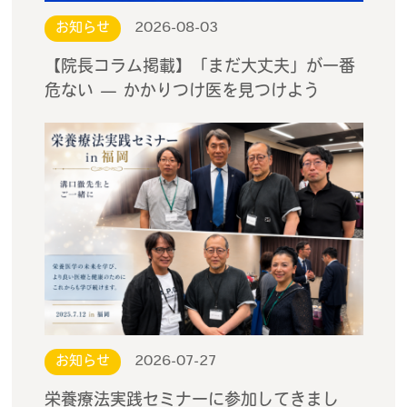
お知らせ
2026-08-03
【院長コラム掲載】「まだ大丈夫」が一番
危ない — かかりつけ医を見つけよう
お知らせ
2026-07-27
栄養療法実践セミナーに参加してきまし