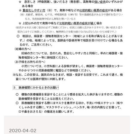
2020-04-02