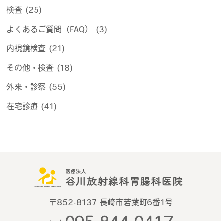
検査 (25)
よくあるご質問（FAQ） (3)
内視鏡検査 (21)
その他・検査 (18)
外来・診察 (55)
在宅診療 (41)
〒852-8137 長崎市若葉町6番1号