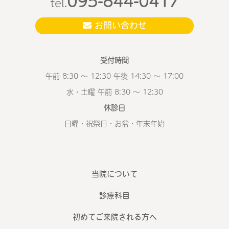
095-844-0417
tel.
お問い合わせ
受付時間
午前 8:30 ～ 12:30 午後 14:30 ～ 17:00
水・土曜 午前 8:30 ～ 12:30
休診日
日曜・祝祭日・お盆・年末年始
当院について
診療科目
初めてご来院される方へ