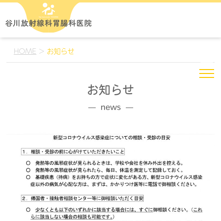
HOME
>
お知らせ
お知らせ
news