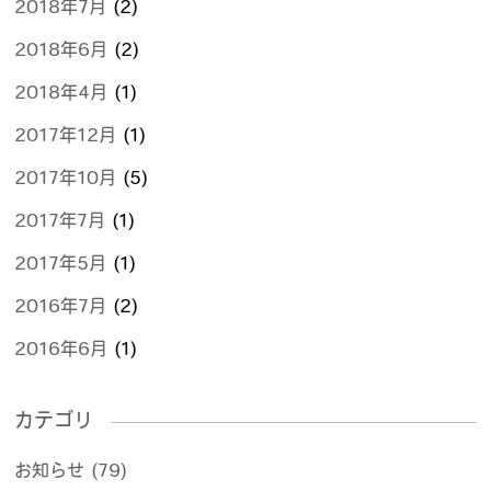
2018年7月
(2)
2018年6月
(2)
2018年4月
(1)
2017年12月
(1)
2017年10月
(5)
2017年7月
(1)
2017年5月
(1)
2016年7月
(2)
2016年6月
(1)
カテゴリ
お知らせ (79)