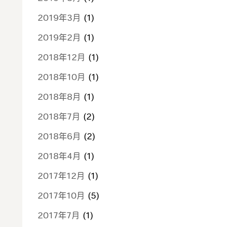
2019年3月
(1)
2019年2月
(1)
2018年12月
(1)
2018年10月
(1)
2018年8月
(1)
2018年7月
(2)
2018年6月
(2)
2018年4月
(1)
2017年12月
(1)
2017年10月
(5)
2017年7月
(1)