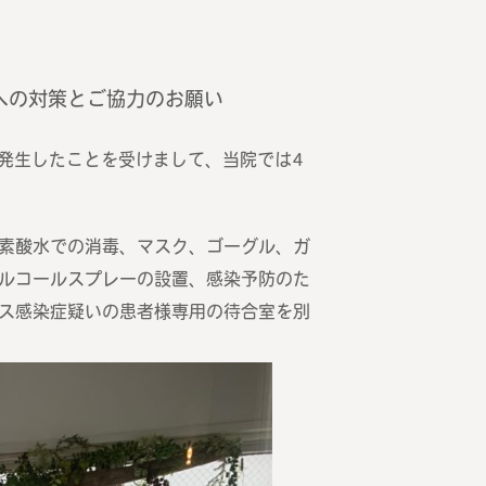
への対策とご協力のお願い
が発生したことを受けまして、当院では4
素酸水での消毒、マスク、ゴーグル、ガ
ルコールスプレーの設置、感染予防のた
ス感染症疑いの患者様専用の待合室を別