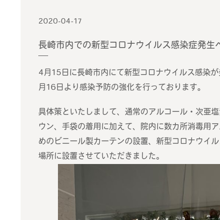
2020-04-17
長崎市内での新型コロナウイルス感染症発生
4月15日に長崎市内にて新型コロナウイルス感染
月16日より感染予防の強化を行っております。
具体策といたしまして、通常のアルコール・次亜塩
ウン、手袋の着用に加えて、院内に数カ所消毒用ア
めのビニール製カーテンの設置、新型コロナウイル
場所に設置させていただきました。