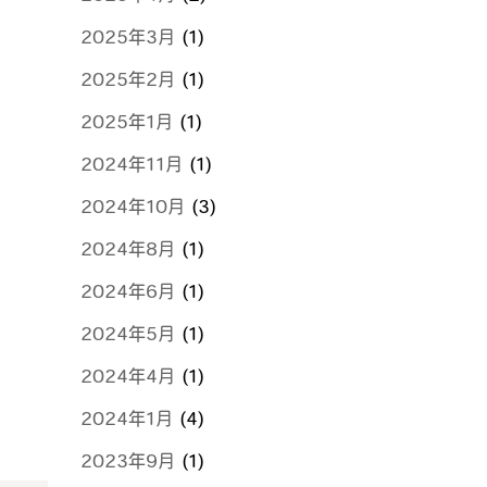
2025年3月
(1)
2025年2月
(1)
2025年1月
(1)
2024年11月
(1)
2024年10月
(3)
2024年8月
(1)
2024年6月
(1)
2024年5月
(1)
2024年4月
(1)
2024年1月
(4)
2023年9月
(1)