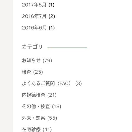
2017年5月
(1)
2016年7月
(2)
2016年6月
(1)
カテゴリ
お知らせ (79)
検査 (25)
よくあるご質問（FAQ） (3)
内視鏡検査 (21)
その他・検査 (18)
外来・診察 (55)
在宅診療 (41)