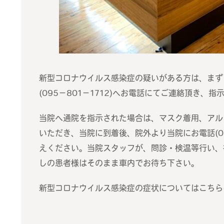
新型コロナウイルス感染症の疑いがある方は、まず
(095−801−1712)へお電話にてご連絡頂き、
当院へ通院を指示された場合は、マスク着用、アル
いただき、当院に到着後、院外より当院にお電話(09
えください。当院スタッフが、問診・検温等行い、
しの患者様はそのまま車内でお待ち下さい。
新型コロナウイルス感染症の症状についてはこちら