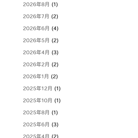
2026年8月
(1)
2026年7月
(2)
2026年6月
(4)
2026年5月
(2)
2026年4月
(3)
2026年2月
(2)
2026年1月
(2)
2025年12月
(1)
2025年10月
(1)
2025年8月
(1)
2025年6月
(3)
2025年4月
(2)