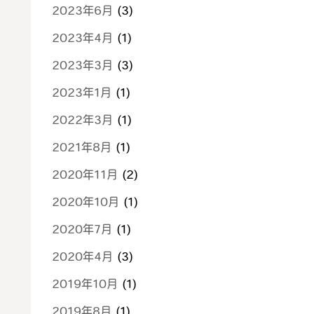
2023年6月
(3)
2023年4月
(1)
2023年3月
(3)
2023年1月
(1)
2022年3月
(1)
2021年8月
(1)
2020年11月
(2)
2020年10月
(1)
2020年7月
(1)
2020年4月
(3)
2019年10月
(1)
2019年8月
(1)