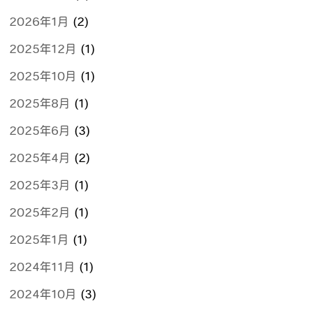
2026年1月
(2)
2025年12月
(1)
2025年10月
(1)
2025年8月
(1)
2025年6月
(3)
2025年4月
(2)
2025年3月
(1)
2025年2月
(1)
2025年1月
(1)
2024年11月
(1)
2024年10月
(3)