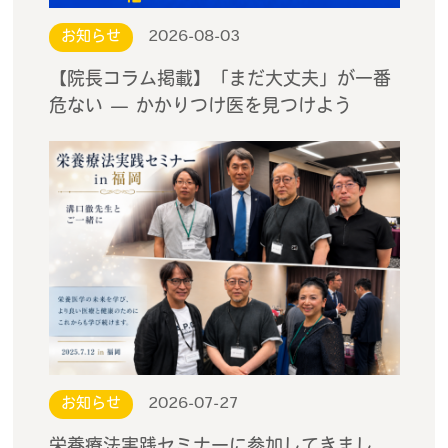
お知らせ
2026-08-03
【院長コラム掲載】「まだ大丈夫」が一番
危ない — かかりつけ医を見つけよう
お知らせ
2026-07-27
栄養療法実践セミナーに参加してきまし