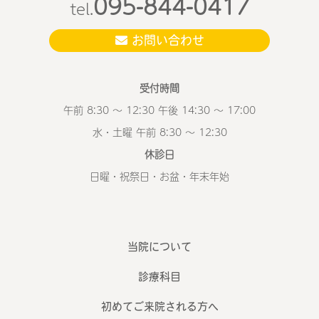
095-844-0417
tel.
お問い合わせ
受付時間
午前 8:30 ～ 12:30 午後 14:30 ～ 17:00
水・土曜 午前 8:30 ～ 12:30
休診日
日曜・祝祭日・お盆・年末年始
当院について
診療科目
初めてご来院される方へ