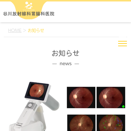
HOME
>
お知らせ
お知らせ
news