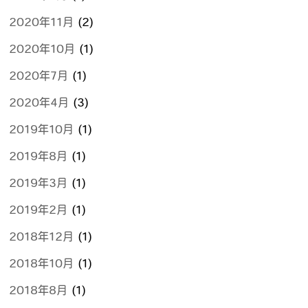
2020年11月
(2)
2020年10月
(1)
2020年7月
(1)
2020年4月
(3)
2019年10月
(1)
2019年8月
(1)
2019年3月
(1)
2019年2月
(1)
2018年12月
(1)
2018年10月
(1)
2018年8月
(1)