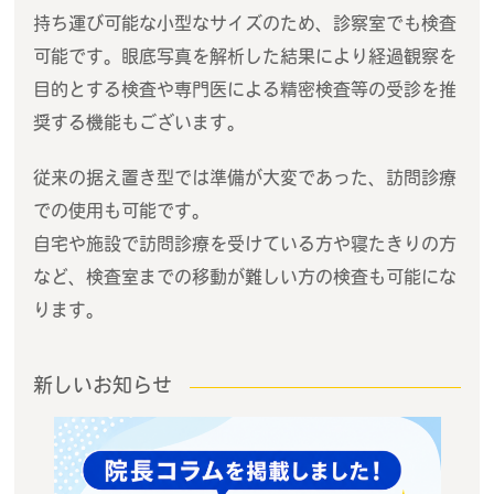
持ち運び可能な小型なサイズのため、診察室でも検査
可能です。眼底写真を解析した結果により経過観察を
目的とする検査や専門医による精密検査等の受診を推
奨する機能もございます。
従来の据え置き型では準備が大変であった、訪問診療
での使用も可能です。
自宅や施設で訪問診療を受けている方や寝たきりの方
など、検査室までの移動が難しい方の検査も可能にな
ります。
新しいお知らせ