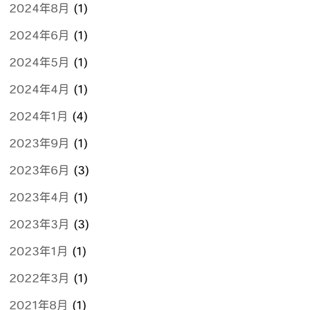
2024年8月
(1)
2024年6月
(1)
2024年5月
(1)
2024年4月
(1)
2024年1月
(4)
2023年9月
(1)
2023年6月
(3)
2023年4月
(1)
2023年3月
(3)
2023年1月
(1)
2022年3月
(1)
2021年8月
(1)