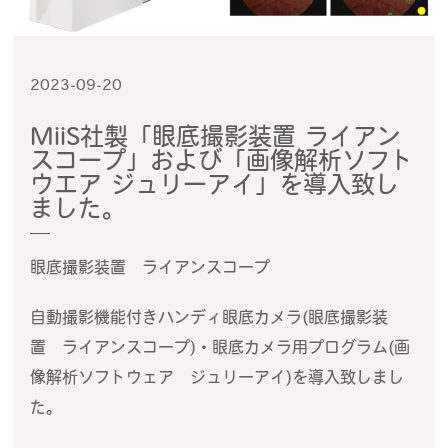
2023-09-20
MiiS社製「眼底撮影装置 ライアン
スコープ」および「画像解析ソフト
ウエア ジュリーアイ」を導入致し
ました。
眼底撮影装置 ライアンスコープ
自動撮影機能付きハンディ眼底カメラ(眼底撮影装
置 ライアンスコープ)・眼底カメラ用プログラム(画
像解析ソフトウェア ジュリーアイ)を導入致しまし
た。