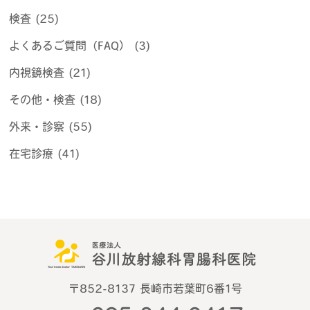
検査 (25)
よくあるご質問（FAQ） (3)
内視鏡検査 (21)
その他・検査 (18)
外来・診察 (55)
在宅診療 (41)
〒852-8137 長崎市若葉町6番1号