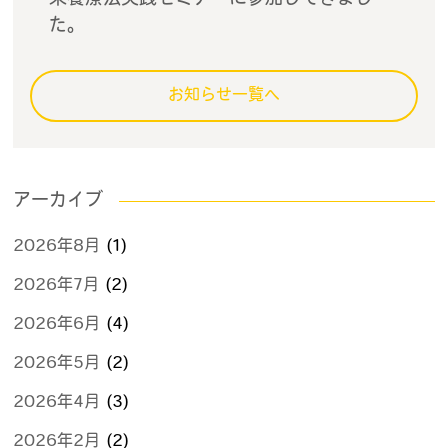
た。
お知らせ一覧へ
アーカイブ
2026年8月
(1)
2026年7月
(2)
2026年6月
(4)
2026年5月
(2)
2026年4月
(3)
2026年2月
(2)