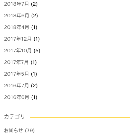
2018年7月
(2)
2018年6月
(2)
2018年4月
(1)
2017年12月
(1)
2017年10月
(5)
2017年7月
(1)
2017年5月
(1)
2016年7月
(2)
2016年6月
(1)
カテゴリ
お知らせ (79)