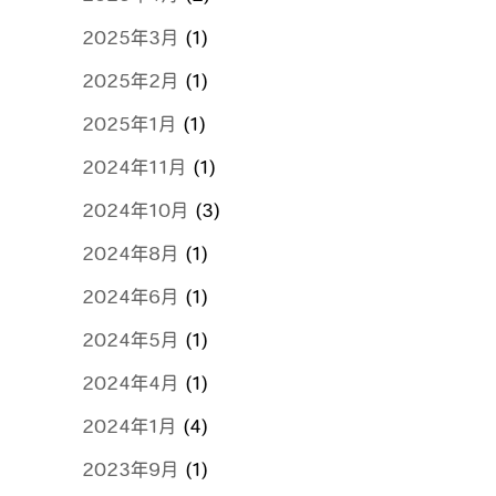
2025年3月
(1)
2025年2月
(1)
2025年1月
(1)
2024年11月
(1)
2024年10月
(3)
2024年8月
(1)
2024年6月
(1)
2024年5月
(1)
2024年4月
(1)
2024年1月
(4)
2023年9月
(1)