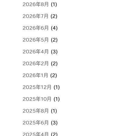
2026年8月
(1)
2026年7月
(2)
2026年6月
(4)
2026年5月
(2)
2026年4月
(3)
2026年2月
(2)
2026年1月
(2)
2025年12月
(1)
2025年10月
(1)
2025年8月
(1)
2025年6月
(3)
2025年4月
(2)