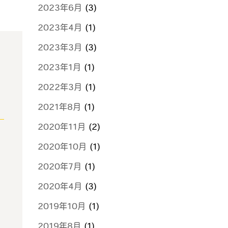
2023年6月
(3)
2023年4月
(1)
2023年3月
(3)
2023年1月
(1)
2022年3月
(1)
2021年8月
(1)
2020年11月
(2)
2020年10月
(1)
2020年7月
(1)
2020年4月
(3)
2019年10月
(1)
2019年8月
(1)