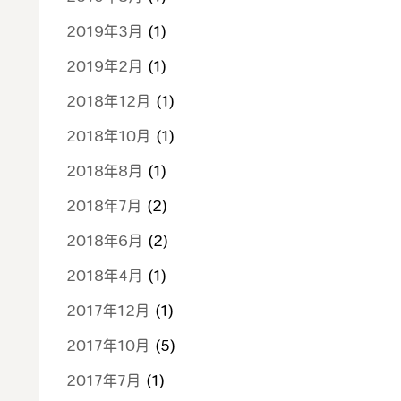
2019年3月
(1)
2019年2月
(1)
2018年12月
(1)
2018年10月
(1)
2018年8月
(1)
2018年7月
(2)
2018年6月
(2)
2018年4月
(1)
2017年12月
(1)
2017年10月
(5)
2017年7月
(1)