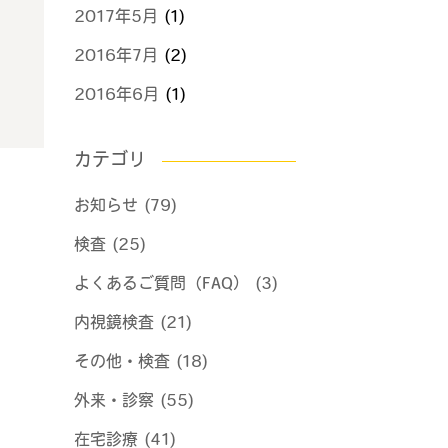
2017年5月
(1)
2016年7月
(2)
2016年6月
(1)
カテゴリ
お知らせ (79)
検査 (25)
よくあるご質問（FAQ） (3)
内視鏡検査 (21)
その他・検査 (18)
外来・診察 (55)
在宅診療 (41)