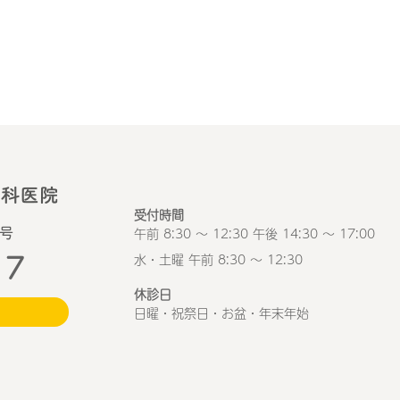
受付時間
午前 8:30 ～ 12:30 午後 14:30 ～ 17:00
1号
17
水・土曜 午前 8:30 ～ 12:30
休診日
日曜・祝祭日・お盆・年末年始