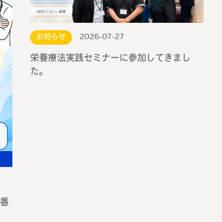
お知らせ
2026-07-27
栄養療法実践セミナーに参加してきまし
た。
番