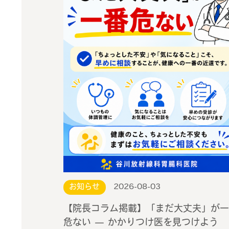
お知らせ
2026-08-03
【院長コラム掲載】「まだ大丈夫」が一
危ない — かかりつけ医を見つけよう