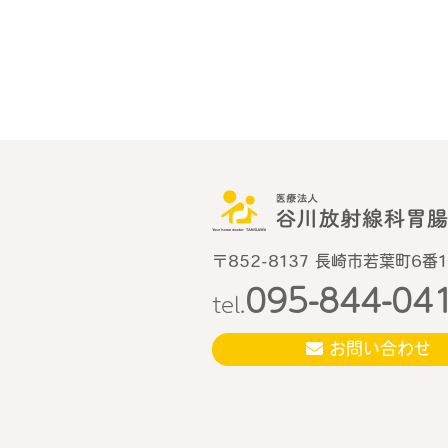
〒852-8137 長崎市若葉町6番
095-844-04
tel.
お問い合わせ