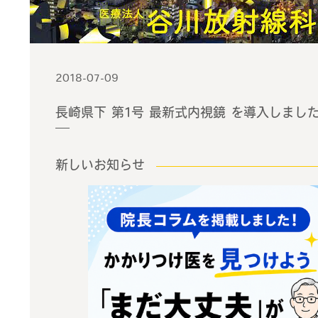
2018-07-09
長崎県下 第1号 最新式内視鏡 を導入しまし
新しいお知らせ